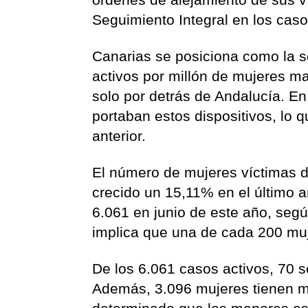
Seguimiento Integral en los cas
Canarias se posiciona como la 
activos por millón de mujeres m
solo por detrás de Andalucía. En
portaban estos dispositivos, lo
anterior.
El número de mujeres víctimas d
crecido un 15,11% en el último 
6.061 en junio de este año, según
implica que una de cada 200 muje
De los 6.061 casos activos, 70 s
Además, 3.096 mujeres tienen m