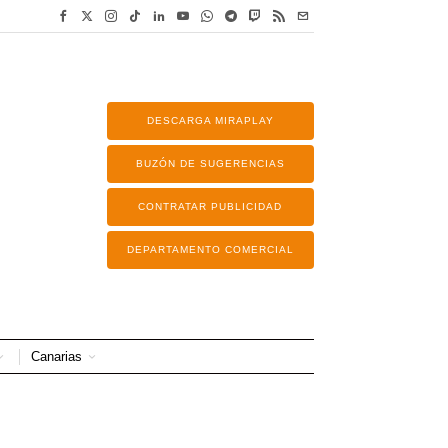
DESCARGA MIRAPLAY
BUZÓN DE SUGERENCIAS
CONTRATAR PUBLICIDAD
DEPARTAMENTO COMERCIAL
Canarias