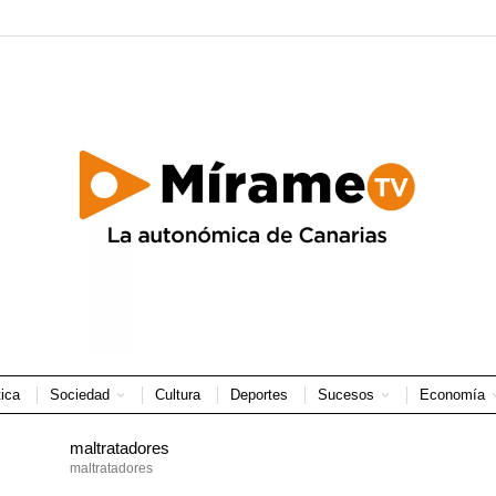
tica
Sociedad
Cultura
Deportes
Sucesos
Economía
maltratadores