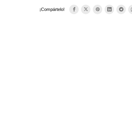
¡Compártelo!