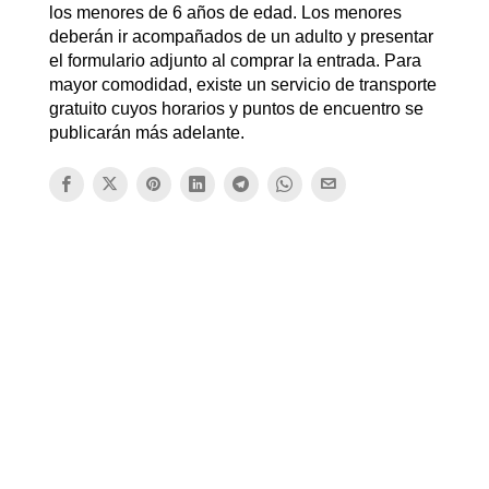
los menores de 6 años de edad. Los menores
deberán ir acompañados de un adulto y presentar
el formulario adjunto al comprar la entrada. Para
mayor comodidad, existe un servicio de transporte
gratuito cuyos horarios y puntos de encuentro se
publicarán más adelante.