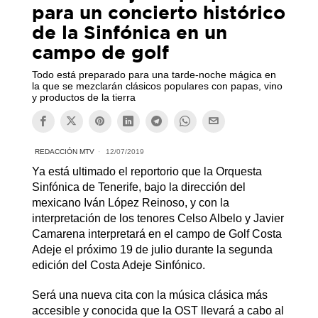
para un concierto histórico
de la Sinfónica en un
campo de golf
Todo está preparado para una tarde-noche mágica en
la que se mezclarán clásicos populares con papas, vino
y productos de la tierra
REDACCIÓN MTV
12/07/2019
Ya está ultimado el reportorio que la Orquesta
Sinfónica de Tenerife, bajo la dirección del
mexicano Iván López Reinoso, y con la
interpretación de los tenores Celso Albelo y Javier
Camarena interpretará en el campo de Golf Costa
Adeje el próximo 19 de julio durante la segunda
edición del Costa Adeje Sinfónico.
Será una nueva cita con la música clásica más
accesible y conocida que la OST llevará a cabo al