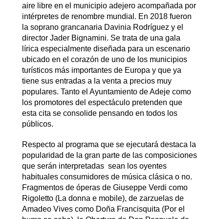
aire libre en el municipio adejero acompañada por
intérpretes de renombre mundial. En 2018 fueron
la soprano grancanaria Davinia Rodríguez y el
director Jader Bignamini. Se trata de una gala
lírica especialmente diseñada para un escenario
ubicado en el corazón de uno de los municipios
turísticos más importantes de Europa y que ya
tiene sus entradas a la venta a precios muy
populares. Tanto el Ayuntamiento de Adeje como
los promotores del espectáculo pretenden que
esta cita se consolide pensando en todos los
públicos.
Respecto al programa que se ejecutará destaca la
popularidad de la gran parte de las composiciones
que serán interpretadas sean los oyentes
habituales consumidores de música clásica o no.
Fragmentos de óperas de Giuseppe Verdi como
Rigoletto (La donna e mobile), de zarzuelas de
Amadeo Vives como Doña Francisquita (Por el