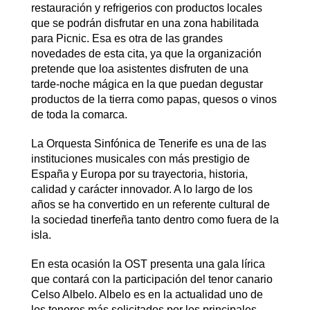
restauración y refrigerios con productos locales
que se podrán disfrutar en una zona habilitada
para Picnic. Esa es otra de las grandes
novedades de esta cita, ya que la organización
pretende que loa asistentes disfruten de una
tarde-noche mágica en la que puedan degustar
productos de la tierra como papas, quesos o vinos
de toda la comarca.
La Orquesta Sinfónica de Tenerife es una de las
instituciones musicales con más prestigio de
España y Europa por su trayectoria, historia,
calidad y carácter innovador. A lo largo de los
años se ha convertido en un referente cultural de
la sociedad tinerfeña tanto dentro como fuera de la
isla.
En esta ocasión la OST presenta una gala lírica
que contará con la participación del tenor canario
Celso Albelo. Albelo es en la actualidad uno de
los tenores más solicitados por los principales