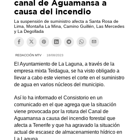
canal de Aguamansa a
causa del incendio
La suspensión de suministro afecta a Santa Rosa de
Lima, Montaña La Mina, Camino Guillén, Las Mercedes
y La Degollada
REDACCIÓN MTV
18/08/2023
El Ayuntamiento de La Laguna, a través de la
empresa mixta Teidagua, se ha visto obligado a
llevar a cabo este viernes el corte en el suministro
de agua en varios núcleos del municipio.
Así lo ha informado el Consistorio en un
comunicado en el que agrega que la situación
viene provocada por la rotura del Canal de
Aguamansa a causa del incendio forestal que
afecta a Tenerife y que ha agravado la situación
actual de escasez de almacenamiento hídrico en
La Laguna.