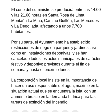
El corte del suministro se producirá entre las 14.00
y las 21.00 horas en Santa Rosa de Lima,
Montaña La Mina, Camino Guillén, Las Mercedes
y La Degollada, afectando a unos 7.700
habitantes.
Por su parte, el Ayuntamiento ha establecido
restricciones de riego en parques y jardines, así
como en instalaciones deportivas, y se han
cancelado todos los actos municipales de carácter
festivo y deportivo previstos durante el fin de
semana y hasta el próximo lunes.
La corporación local insiste en la importancia de
hacer un uso responsable del agua, máxime en la
situación actual que se encuentra la isla, con un
aumento brusco en la demanda hídrica para las
tareas de extinción del incendio.