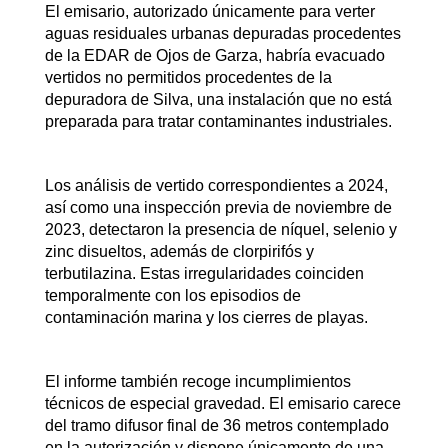
El emisario, autorizado únicamente para verter
aguas residuales urbanas depuradas procedentes
de la EDAR de Ojos de Garza, habría evacuado
vertidos no permitidos procedentes de la
depuradora de Silva, una instalación que no está
preparada para tratar contaminantes industriales.
Los análisis de vertido correspondientes a 2024,
así como una inspección previa de noviembre de
2023, detectaron la presencia de níquel, selenio y
zinc disueltos, además de clorpirifós y
terbutilazina. Estas irregularidades coinciden
temporalmente con los episodios de
contaminación marina y los cierres de playas.
El informe también recoge incumplimientos
técnicos de especial gravedad. El emisario carece
del tramo difusor final de 36 metros contemplado
en la autorización y dispone únicamente de una