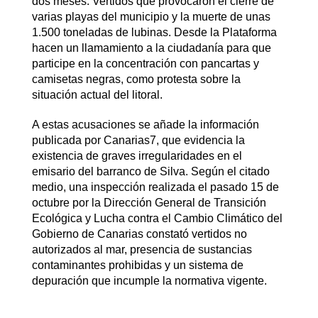
dos meses. Vertidos que provocaron el cierre de
varias playas del municipio y la muerte de unas
1.500 toneladas de lubinas. Desde la Plataforma
hacen un llamamiento a la ciudadanía para que
participe en la concentración con pancartas y
camisetas negras, como protesta sobre la
situación actual del litoral.
A estas acusaciones se añade la información
publicada por Canarias7, que evidencia la
existencia de graves irregularidades en el
emisario del barranco de Silva. Según el citado
medio, una inspección realizada el pasado 15 de
octubre por la Dirección General de Transición
Ecológica y Lucha contra el Cambio Climático del
Gobierno de Canarias constató vertidos no
autorizados al mar, presencia de sustancias
contaminantes prohibidas y un sistema de
depuración que incumple la normativa vigente.