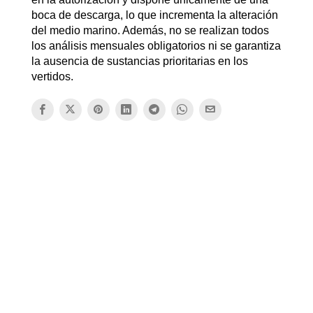
boca de descarga, lo que incrementa la alteración
del medio marino. Además, no se realizan todos
los análisis mensuales obligatorios ni se garantiza
la ausencia de sustancias prioritarias en los
vertidos.