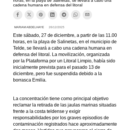
horas, en la playa de Salinetas, se llevará a cabo una
cadena humana en defensa del litoral
MARIAM ABDELHAYE
26/12/2025
Este sábado, 27 de diciembre, a partir de las 11.00
horas, en la playa de Salinetas, en el municipio de
Telde, se llevará a cabo una cadena humana en
defensa del litoral. La movilización, organizada
por la Plataforma por un Litoral Limpio, había sido
inicialmente prevista para el pasado 13 de
diciembre, pero fue suspendida debido a la
borrasca Emilia.
La concentración tiene como principal objetivo
reclamar la retirada de las jaulas marinas situadas
frente a la costa teldense y exigir
responsabilidades por los graves episodios de
contaminación registrados hace aproximadamente