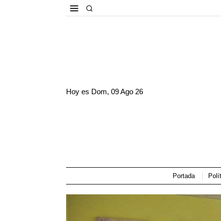
Hoy es
Dom, 09 Ago 26
Portada
Polí