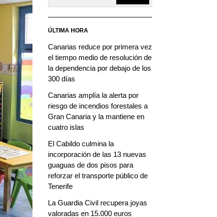
ÚLTIMA HORA
Canarias reduce por primera vez
el tiempo medio de resolución de
la dependencia por debajo de los
300 días
Canarias amplía la alerta por
riesgo de incendios forestales a
Gran Canaria y la mantiene en
cuatro islas
El Cabildo culmina la
incorporación de las 13 nuevas
guaguas de dos pisos para
reforzar el transporte público de
Tenerife
La Guardia Civil recupera joyas
valoradas en 15.000 euros