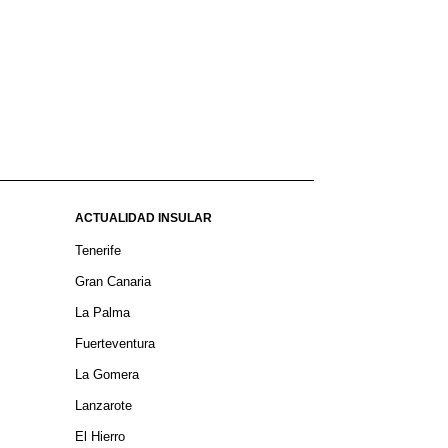
ACTUALIDAD INSULAR
Tenerife
Gran Canaria
La Palma
Fuerteventura
La Gomera
Lanzarote
El Hierro