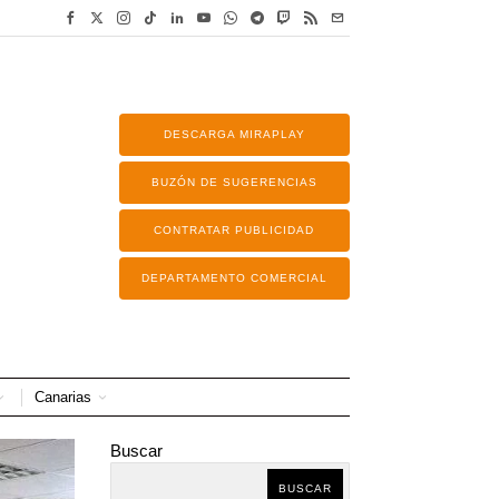
DESCARGA MIRAPLAY
BUZÓN DE SUGERENCIAS
CONTRATAR PUBLICIDAD
DEPARTAMENTO COMERCIAL
Canarias
Buscar
BUSCAR