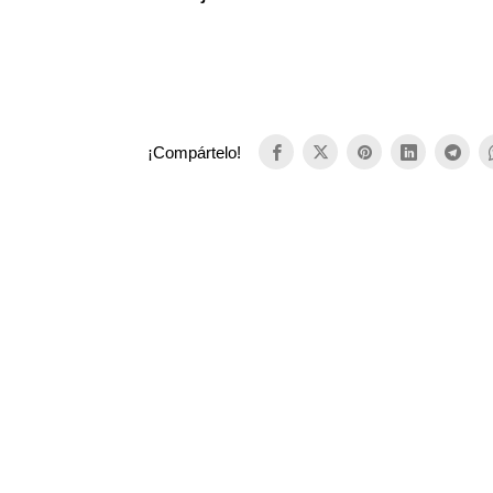
¡Compártelo!