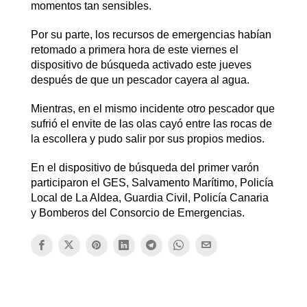
momentos tan sensibles.
Por su parte, los recursos de emergencias habían
retomado a primera hora de este viernes el
dispositivo de búsqueda activado este jueves
después de que un pescador cayera al agua.
Mientras, en el mismo incidente otro pescador que
sufrió el envite de las olas cayó entre las rocas de
la escollera y pudo salir por sus propios medios.
En el dispositivo de búsqueda del primer varón
participaron el GES, Salvamento Marítimo, Policía
Local de La Aldea, Guardia Civil, Policía Canaria
y Bomberos del Consorcio de Emergencias.