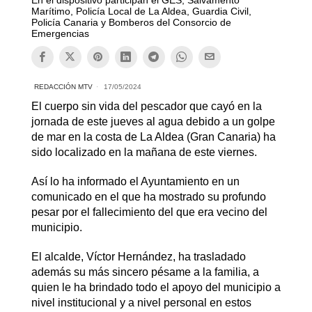
Marítimo, Policía Local de La Aldea, Guardia Civil,
Policía Canaria y Bomberos del Consorcio de
Emergencias
REDACCIÓN MTV
17/05/2024
El cuerpo sin vida del pescador que cayó en la
jornada de este jueves al agua debido a un golpe
de mar en la costa de La Aldea (Gran Canaria) ha
sido localizado en la mañana de este viernes.
Así lo ha informado el Ayuntamiento en un
comunicado en el que ha mostrado su profundo
pesar por el fallecimiento del que era vecino del
municipio.
El alcalde, Víctor Hernández, ha trasladado
además su más sincero pésame a la familia, a
quien le ha brindado todo el apoyo del municipio a
nivel institucional y a nivel personal en estos