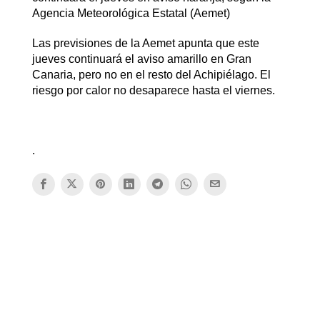
Agencia Meteorológica Estatal (Aemet)
Las previsiones de la Aemet apunta que este
jueves continuará el aviso amarillo en Gran
Canaria, pero no en el resto del Achipiélago. El
riesgo por calor no desaparece hasta el viernes.
.