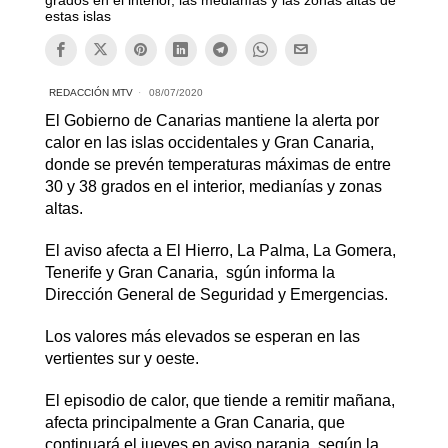
estas islas
REDACCIÓN MTV
08/07/2020
El Gobierno de Canarias mantiene la alerta por
calor en las islas occidentales y Gran Canaria,
donde se prevén temperaturas máximas de entre
30 y 38 grados en el interior, medianías y zonas
altas.
El aviso afecta a El Hierro, La Palma, La Gomera,
Tenerife y Gran Canaria, sgún informa la
Dirección General de Seguridad y Emergencias.
Los valores más elevados se esperan en las
vertientes sur y oeste.
El episodio de calor, que tiende a remitir mañana,
afecta principalmente a Gran Canaria, que
continuará el jueves en aviso naranja, según la