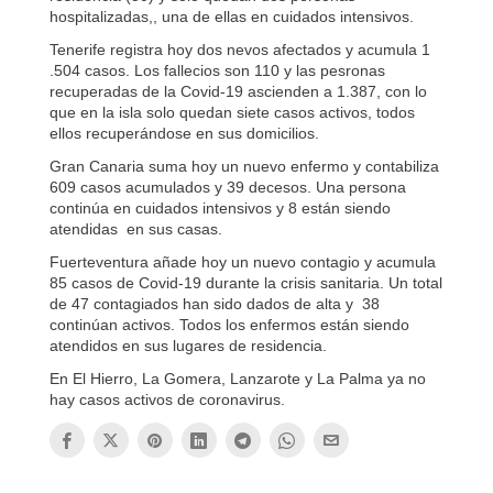
hospitalizadas,, una de ellas en cuidados intensivos.
Tenerife registra hoy dos nevos afectados y acumula 1
.504 casos. Los fallecios son 110 y las pesronas
recuperadas de la Covid-19 ascienden a 1.387, con lo
que en la isla solo quedan siete casos activos, todos
ellos recuperándose en sus domicilios.
Gran Canaria suma hoy un nuevo enfermo y contabiliza
609 casos acumulados y 39 decesos. Una persona
continúa en cuidados intensivos y 8 están siendo
atendidas en sus casas.
Fuerteventura añade hoy un nuevo contagio y acumula
85 casos de Covid-19 durante la crisis sanitaria. Un total
de 47 contagiados han sido dados de alta y 38
continúan activos. Todos los enfermos están siendo
atendidos en sus lugares de residencia.
En El Hierro, La Gomera, Lanzarote y La Palma ya no
hay casos activos de coronavirus.