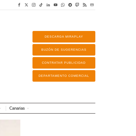
DESCARGA MIRAPLAY
BUZÓN DE SUGERENCIAS
CONTRATAR PUBLICIDAD
DEPARTAMENTO COMERCIAL
Canarias