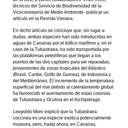
técnicos del Servicio de Biodiversidad de la
Viceconsejería de Medio Ambiente- publicar un
artículo en la Revista Vieraea.
En dicho artículo se concluye que, sin lugar a
dudas, ambas especies han sido introducidas en
aguas de Canarias por el tráfico marítimo y, en el
caso de la Tubastraea, ha sido transportada por
las plataformas petrolíferas que llegan a los
puertos de las dos capitales para ser reparadas,
provenientes de zonas tropicales del Atlántico
(Brasil, Caribe, Golfo de Guinea), de Indonesia y
del Mediterráneo. El incremento de la temperatura
superficial del mar debido al calentamiento global
ha favorecido el asentamiento de estas colonias
de Tubastraea y Oculina en el Archipiélago.
Leopoldo Moro explicó que la Tubastraea
coccinea es una especie exótica potencialmente
invasora, pero, hasta ahora, en Canarias,