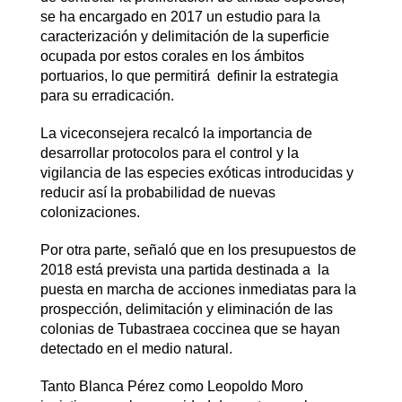
se ha encargado en 2017 un estudio para la
caracterización y delimitación de la superficie
ocupada por estos corales en los ámbitos
portuarios, lo que permitirá definir la estrategia
para su erradicación.
La viceconsejera recalcó la importancia de
desarrollar protocolos para el control y la
vigilancia de las especies exóticas introducidas y
reducir así la probabilidad de nuevas
colonizaciones.
Por otra parte, señaló que en los presupuestos de
2018 está prevista una partida destinada a la
puesta en marcha de acciones inmediatas para la
prospección, delimitación y eliminación de las
colonias de Tubastraea coccinea que se hayan
detectado en el medio natural.
Tanto Blanca Pérez como Leopoldo Moro