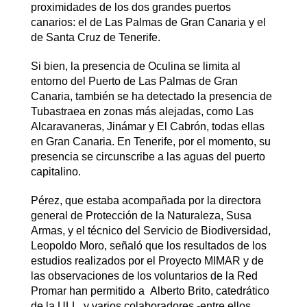
proximidades de los dos grandes puertos
canarios: el de Las Palmas de Gran Canaria y el
de Santa Cruz de Tenerife.
Si bien, la presencia de Oculina se limita al
entorno del Puerto de Las Palmas de Gran
Canaria, también se ha detectado la presencia de
Tubastraea en zonas más alejadas, como Las
Alcaravaneras, Jinámar y El Cabrón, todas ellas
en Gran Canaria. En Tenerife, por el momento, su
presencia se circunscribe a las aguas del puerto
capitalino.
Pérez, que estaba acompañada por la directora
general de Protección de la Naturaleza, Susa
Armas, y el técnico del Servicio de Biodiversidad,
Leopoldo Moro, señaló que los resultados de los
estudios realizados por el Proyecto MIMAR y de
las observaciones de los voluntarios de la Red
Promar han permitido a Alberto Brito, catedrático
de la ULL, y varios colaboradores -entre ellos,