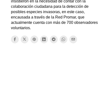
insistieron en la necesidad de contar con la
colaboración ciudadana para la detección de
posibles especies invasoras, en este caso,
encausada a través de la Red Promar, que
actualmente cuenta con más de 700 observadores
voluntarios.