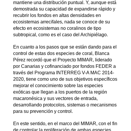
mantiene una distribución puntual. Y, aunque está
demostrada su capacidad de expandirse rápido y
recubrir los fondos en altas densidades en
ecosistemas arrecifales, nada se conoce de su
efecto en ecosistemas no coralinos de tipo
subtropical, como es el caso del Archipiélago.
En cuanto a los pasos que se están dando para el
control de estas dos especies de coral, Blanca
Pérez recordó que el Proyecto MIMAR, liderado
por Canarias y cofinanciado por fondos FEDER a
través del Programa INTERREG V-A MAC 2014-
2020, tiene como uno de sus objetivos específicos
mejorar el conocimiento sobre las especies
exóticas que llegan a los puertos de la región
macaronésica y sus vectores de entrada,
desarrollando protocolos, sistemas o mecanismos
para su prevención y control.
En este sentido, en el marco del MIMAR, con el fin
de controlar la proliferación de ambas especies,