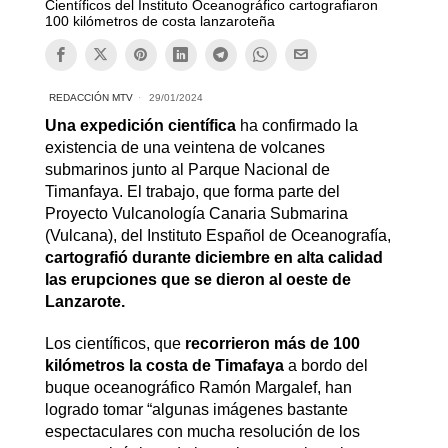
Científicos del Instituto Oceanográfico cartografiaron
100 kilómetros de costa lanzaroteña
REDACCIÓN MTV
29/01/2024
Una expedición científica
ha confirmado la
existencia de una veintena de volcanes
submarinos junto al Parque Nacional de
Timanfaya. El trabajo, que forma parte del
Proyecto Vulcanología Canaria Submarina
(Vulcana), del Instituto Español de Oceanografía,
cartografió durante diciembre en alta calidad
las erupciones que se dieron al oeste de
Lanzarote.
Los científicos, que
recorrieron más de 100
kilómetros la costa de Timafaya
a bordo del
buque oceanográfico Ramón Margalef, han
logrado tomar “algunas imágenes bastante
espectaculares con mucha resolución de los