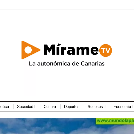
lítica
Sociedad
Cultura
Deportes
Sucesos
Economía