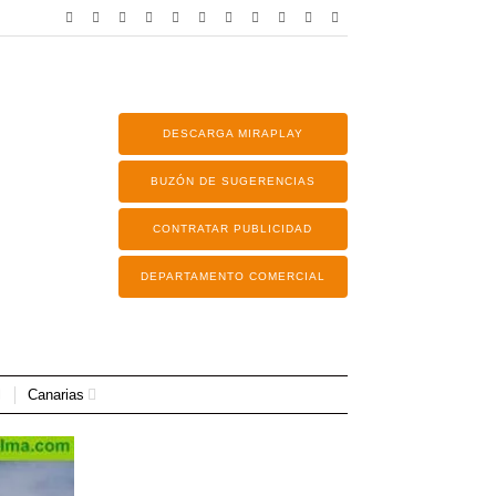
DESCARGA MIRAPLAY
BUZÓN DE SUGERENCIAS
CONTRATAR PUBLICIDAD
DEPARTAMENTO COMERCIAL
Canarias