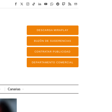
DESCARGA MIRAPLAY
BUZÓN DE SUGERENCIAS
CONTRATAR PUBLICIDAD
DEPARTAMENTO COMERCIAL
Canarias