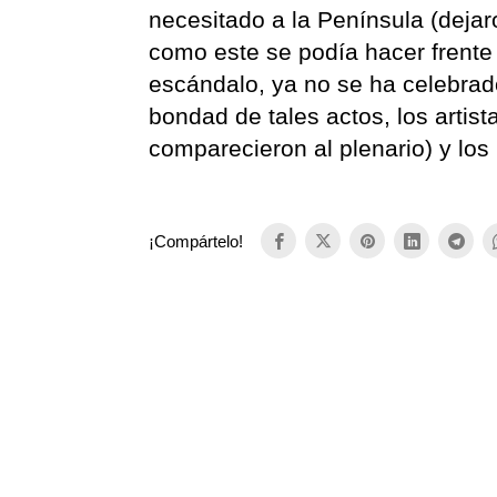
necesitado a la Península (dejaro
como este se podía hacer frente 
escándalo, ya no se ha celebrad
bondad de tales actos, los artist
comparecieron al plenario) y los
¡Compártelo!