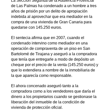
La Sección Segunda de la Audiencia Provincial
de Las Palmas ha condenado a un hombre a tres
años de prisión por un delito de apropiación
indebida al aprovechar que era mediador en la
compra de una vivienda de Gran Canaria para
quedarse con 145.250 euros.
El sentecia afirma que en 2007, cuando el
condenado intervino como mediador en una
operación de compraventa de un piso en San
Bartolomé de Tirajana y aseguró a la compradora
que tenía que entregarle a modo de depósito un
cheque por el precio de la venta (145.250 euros) y
que lo extendiera a nombre de la inmobiliaria de
la que aparecía como responsable.
El ahora concenado aseguró tanto a la
compradora como a los vendedores que daría el
dinero a los propietarios cuando se gestionase la
liberación del inmueble de la condición de
vivienda de protección oficial.