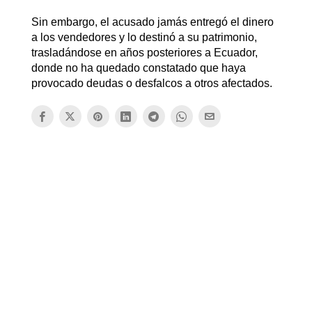
Sin embargo, el acusado jamás entregó el dinero
a los vendedores y lo destinó a su patrimonio,
trasladándose en años posteriores a Ecuador,
donde no ha quedado constatado que haya
provocado deudas o desfalcos a otros afectados.