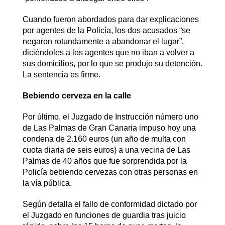
Cuando fueron abordados para dar explicaciones
por agentes de la Policía, los dos acusados “se
negaron rotundamente a abandonar el lugar”,
diciéndoles a los agentes que no iban a volver a
sus domicilios, por lo que se produjo su detención.
La sentencia es firme.
Bebiendo cerveza en la calle
Por último, el Juzgado de Instrucción número uno
de Las Palmas de Gran Canaria impuso hoy una
condena de 2.160 euros (un año de multa con
cuota diaria de seis euros) a una vecina de Las
Palmas de 40 años que fue sorprendida por la
Policía bebiendo cervezas con otras personas en
la vía pública.
Según detalla el fallo de conformidad dictado por
el Juzgado en funciones de guardia tras juicio