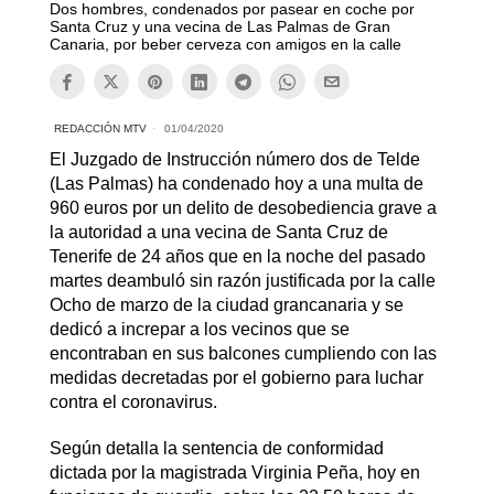
Dos hombres, condenados por pasear en coche por
Santa Cruz y una vecina de Las Palmas de Gran
Canaria, por beber cerveza con amigos en la calle
REDACCIÓN MTV
01/04/2020
El Juzgado de Instrucción número dos de Telde
(Las Palmas) ha condenado hoy a una multa de
960 euros por un delito de desobediencia grave a
la autoridad a una vecina de Santa Cruz de
Tenerife de 24 años que en la noche del pasado
martes deambuló sin razón justificada por la calle
Ocho de marzo de la ciudad grancanaria y se
dedicó a increpar a los vecinos que se
encontraban en sus balcones cumpliendo con las
medidas decretadas por el gobierno para luchar
contra el coronavirus.
Según detalla la sentencia de conformidad
dictada por la magistrada Virginia Peña, hoy en