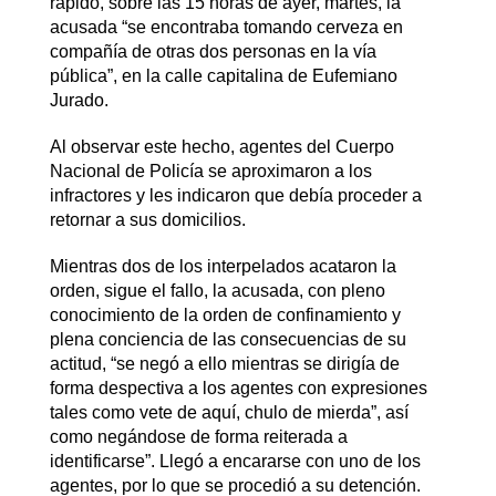
rápido, sobre las 15 horas de ayer, martes, la
acusada “se encontraba tomando cerveza en
compañía de otras dos personas en la vía
pública”, en la calle capitalina de Eufemiano
Jurado.
Al observar este hecho, agentes del Cuerpo
Nacional de Policía se aproximaron a los
infractores y les indicaron que debía proceder a
retornar a sus domicilios.
Mientras dos de los interpelados acataron la
orden, sigue el fallo, la acusada, con pleno
conocimiento de la orden de confinamiento y
plena conciencia de las consecuencias de su
actitud, “se negó a ello mientras se dirigía de
forma despectiva a los agentes con expresiones
tales como vete de aquí, chulo de mierda”, así
como negándose de forma reiterada a
identificarse”. Llegó a encararse con uno de los
agentes, por lo que se procedió a su detención.