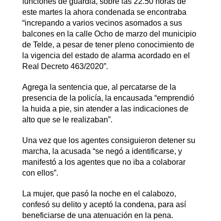
funciones de guardia, sobre las 22.50 horas de
este martes la ahora condenada se encontraba
“increpando a varios vecinos asomados a sus
balcones en la calle Ocho de marzo del municipio
de Telde, a pesar de tener pleno conocimiento de
la vigencia del estado de alarma acordado en el
Real Decreto 463/2020”.
Agrega la sentencia que, al percatarse de la
presencia de la policía, la encausada “emprendió
la huida a pie, sin atender a las indicaciones de
alto que se le realizaban”.
Una vez que los agentes consiguieron detener su
marcha, la acusada “se negó a identificarse, y
manifestó a los agentes que no iba a colaborar
con ellos”.
La mujer, que pasó la noche en el calabozo,
confesó su delito y aceptó la condena, para así
beneficiarse de una atenuación en la pena.