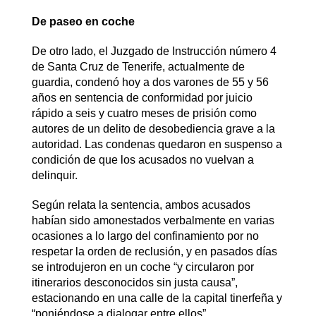
De paseo en coche
De otro lado, el Juzgado de Instrucción número 4
de Santa Cruz de Tenerife, actualmente de
guardia, condenó hoy a dos varones de 55 y 56
años en sentencia de conformidad por juicio
rápido a seis y cuatro meses de prisión como
autores de un delito de desobediencia grave a la
autoridad. Las condenas quedaron en suspenso a
condición de que los acusados no vuelvan a
delinquir.
Según relata la sentencia, ambos acusados
habían sido amonestados verbalmente en varias
ocasiones a lo largo del confinamiento por no
respetar la orden de reclusión, y en pasados días
se introdujeron en un coche “y circularon por
itinerarios desconocidos sin justa causa”,
estacionando en una calle de la capital tinerfeña y
“poniéndose a dialogar entre ellos”.