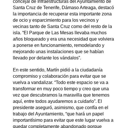
concejal de Infraestructuras del Ayuntamiento de
Santa Cruz de Tenerife, Dámaso Arteaga, destacó
la importancia de recuperar esta importante zona
de ocio y esparcimiento para los vecinos y
vecinas tanto de Santa Cruz como del resto de la
isla. “El Parque de Las Mesas llevaba muchos
años bloqueado y era una necesidad que volviera
a ponerse en funcionamiento, remodelando y
mejorando unas instalaciones que se habían
llevado por delante los vándalos”.
En este sentido, Martín pidió a la ciudadanía
compromiso y colaboración para evitar que se
vuelva a vandalizar. “Todo este espacio se va a
transformar en muy poco tiempo y creo que una
vez que descubramos la maravilla que tenemos
aquí, entre todos ayudaremos a cuidarlo”. El
presidente aseguró, asimismo, que confía en el
trabajo del Ayuntamiento, “que hará un papel
importantísimo para evitar que este lugar vuelva a
quedar completamente abandonado porque