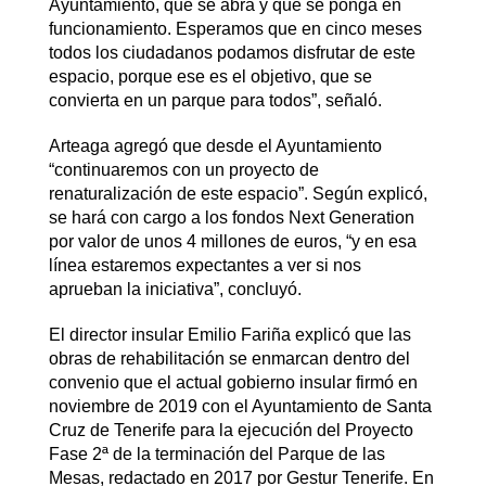
Ayuntamiento, que se abra y que se ponga en
funcionamiento. Esperamos que en cinco meses
todos los ciudadanos podamos disfrutar de este
espacio, porque ese es el objetivo, que se
convierta en un parque para todos”, señaló.
Arteaga agregó que desde el Ayuntamiento
“continuaremos con un proyecto de
renaturalización de este espacio”. Según explicó,
se hará con cargo a los fondos Next Generation
por valor de unos 4 millones de euros, “y en esa
línea estaremos expectantes a ver si nos
aprueban la iniciativa”, concluyó.
El director insular Emilio Fariña explicó que las
obras de rehabilitación se enmarcan dentro del
convenio que el actual gobierno insular firmó en
noviembre de 2019 con el Ayuntamiento de Santa
Cruz de Tenerife para la ejecución del Proyecto
Fase 2ª de la terminación del Parque de las
Mesas, redactado en 2017 por Gestur Tenerife. En