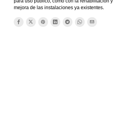
para uso público, como con la rehabilitación y
mejora de las instalaciones ya existentes.