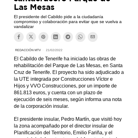
Las Mesas
El presidente del Cabildo pide a la ciudadanía
compromiso y colaboración para evitar que se vuelva a
vandalizar
REDACCIÓN MTV
21/02/2022
El Cabildo de Tenerife ha iniciado las obras de
rehabilitación del Parque de Las Mesas, en Santa
Cruz de Tenerife. El proyecto ha sido adjudicado a
la UTE integrada por Construcciones Víctor e
Hijos y VVO Construcciones, por un importe de
861.813 euros, y cuenta con un plazo de
ejecución de seis meses, según informa una nota
de la corporación insular.
El presidente insular, Pedro Martín, que visitó hoy
la zona acompañado por el director insular de
Planificación del Territorio, Emilio Fariña, y el