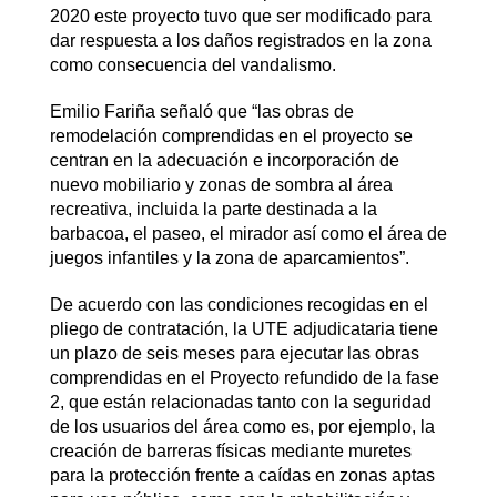
2020 este proyecto tuvo que ser modificado para
dar respuesta a los daños registrados en la zona
como consecuencia del vandalismo.
Emilio Fariña señaló que “las obras de
remodelación comprendidas en el proyecto se
centran en la adecuación e incorporación de
nuevo mobiliario y zonas de sombra al área
recreativa, incluida la parte destinada a la
barbacoa, el paseo, el mirador así como el área de
juegos infantiles y la zona de aparcamientos”.
De acuerdo con las condiciones recogidas en el
pliego de contratación, la UTE adjudicataria tiene
un plazo de seis meses para ejecutar las obras
comprendidas en el Proyecto refundido de la fase
2, que están relacionadas tanto con la seguridad
de los usuarios del área como es, por ejemplo, la
creación de barreras físicas mediante muretes
para la protección frente a caídas en zonas aptas