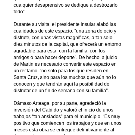
cualquier desaprensivo se dedique a destrozarlo
todo”.
Durante su visita, el presidente insular alabó las
cualidades de este espacio, “una zona de ocio y
disfrute, con unas vistas magníficas, a tan solo
diez minutos de la capital, que ofrecerá un entorno
agradable para estar con la familia, con los
amigos o para hacer deporte”. De hecho, a juicio
de Martín es necesario convertir este espacio en
un reclamo, “no solo para los que residen en
Santa Cruz, sino para los muchos que aún no lo
conocen y que tendrán aquí la posibilidad de
disfrutar de un fin de semana con su familia”.
Dámaso Arteaga, por su parte, agradeció la
inversión del Cabildo y valoró el inicio de unos
trabajos “tan ansiados” para el municipio. “Es muy
positivo que comiencen los trabajos y que en unos
meses esta obra se entregue definitivamente al