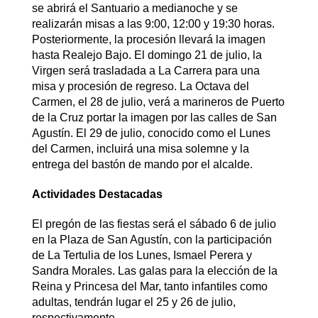
se abrirá el Santuario a medianoche y se
realizarán misas a las 9:00, 12:00 y 19:30 horas.
Posteriormente, la procesión llevará la imagen
hasta Realejo Bajo. El domingo 21 de julio, la
Virgen será trasladada a La Carrera para una
misa y procesión de regreso. La Octava del
Carmen, el 28 de julio, verá a marineros de Puerto
de la Cruz portar la imagen por las calles de San
Agustín. El 29 de julio, conocido como el Lunes
del Carmen, incluirá una misa solemne y la
entrega del bastón de mando por el alcalde.
Actividades Destacadas
El pregón de las fiestas será el sábado 6 de julio
en la Plaza de San Agustín, con la participación
de La Tertulia de los Lunes, Ismael Perera y
Sandra Morales. Las galas para la elección de la
Reina y Princesa del Mar, tanto infantiles como
adultas, tendrán lugar el 25 y 26 de julio,
respectivamente.