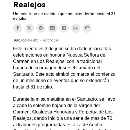
Realejos
Un mes lleno de eventos que se extenderán hasta el 31
de julio
REDACCIÓN MTV
03/07/2024
Este miércoles 3 de julio se ha dado inicio a las
celebraciones en honor a Nuestra Señora del
Carmen en Los Realejos, con la tradicional
bajada de su imagen desde el camarín del
Santuario. Este acto simbólico marca el comienzo
de un mes lleno de eventos que se extenderán
hasta el 31 de julio.
Durante la misa matutina en el Santuario, se llevó
a cabo la solemne bajada de la Virgen del
Carmen, Alcaldesa Honoraria y Perpetua de Los
Realejos, dando inicio a una serie de más de 70
actividades programadas. El alcalde Adolfo