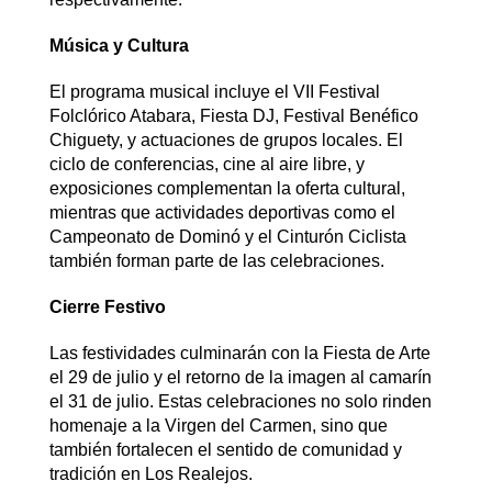
Música y Cultura
El programa musical incluye el VII Festival
Folclórico Atabara, Fiesta DJ, Festival Benéfico
Chiguety, y actuaciones de grupos locales. El
ciclo de conferencias, cine al aire libre, y
exposiciones complementan la oferta cultural,
mientras que actividades deportivas como el
Campeonato de Dominó y el Cinturón Ciclista
también forman parte de las celebraciones.
Cierre Festivo
Las festividades culminarán con la Fiesta de Arte
el 29 de julio y el retorno de la imagen al camarín
el 31 de julio. Estas celebraciones no solo rinden
homenaje a la Virgen del Carmen, sino que
también fortalecen el sentido de comunidad y
tradición en Los Realejos.