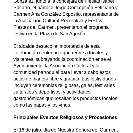
González, junto a la concejala de Fiestas Isabel
Socorro, el párroco Jorge Concepción Feliciano y
Carmen Ana González Expósito, representante de
la Asociación Cultural Recreativa y Festiva
Fiestas del Carmen, presentaron el programa
festivo en la Plaza de San Agustín.
El alcalde destacó la importancia de esta
celebración centenaria que reúne a locales y
visitantes, subrayando la coordinación entre el
Ayuntamiento, la Asociación Cultural y la
comunidad parroquial para llevar a cabo estos
actos de manera libre y gratuita. Las festividades
incluyen ceremonias religiosas, galas, festivales
culturales y deportivos, y actividades
gastronómicas que resaltan los productos locales
como las papas y los vinos.
Principales Eventos Religiosos y Procesiones
El 16 de julio, día de Nuestra Señora del Carmen,