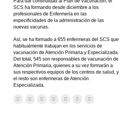
Para dar continuidad al Plan de Vacunación, el
SCS ha formando desde diciembre a los
profesionales de Enfermería en las
especificidades de la administración de las
nuevas vacunas.
Así, se ha formado a 655 enfermeras del SCS que
habitualmente trabajan en los servicios de
vacunación de Atención Primaria y Especializada.
Del total, 545 son responsables de vacunación de
Atención Primaria, quienes a su vez formarán a
sus respectivos equipos de los centros de salud, y
el resto son enfermeras de Atención
Especializada.