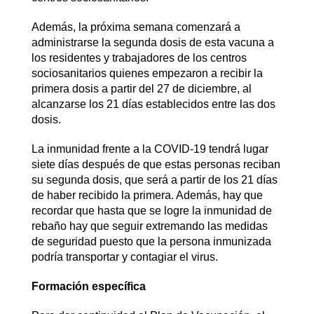
Además, la próxima semana comenzará a
administrarse la segunda dosis de esta vacuna a
los residentes y trabajadores de los centros
sociosanitarios quienes empezaron a recibir la
primera dosis a partir del 27 de diciembre, al
alcanzarse los 21 días establecidos entre las dos
dosis.
La inmunidad frente a la COVID-19 tendrá lugar
siete días después de que estas personas reciban
su segunda dosis, que será a partir de los 21 días
de haber recibido la primera. Además, hay que
recordar que hasta que se logre la inmunidad de
rebaño hay que seguir extremando las medidas
de seguridad puesto que la persona inmunizada
podría transportar y contagiar el virus.
Formación específica