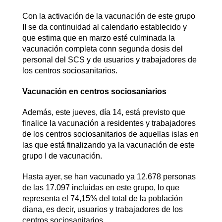
Con la activación de la vacunación de este grupo
II se da continuidad al calendario establecido y
que estima que en marzo esté culminada la
vacunación completa conn segunda dosis del
personal del SCS y de usuarios y trabajadores de
los centros sociosanitarios.
Vacunación en centros sociosaniarios
Además, este jueves, día 14, está previsto que
finalice la vacunación a residentes y trabajadores
de los centros sociosanitarios de aquellas islas en
las que está finalizando ya la vacunación de este
grupo I de vacunación.
Hasta ayer, se han vacunado ya 12.678 personas
de las 17.097 incluidas en este grupo, lo que
representa el 74,15% del total de la población
diana, es decir, usuarios y trabajadores de los
centros sociosanitarios.