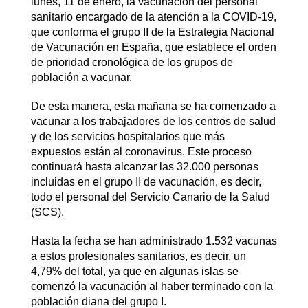
lunes, 11 de enero, la vacunación del personal
sanitario encargado de la atención a la COVID-19,
que conforma el grupo II de la Estrategia Nacional
de Vacunación en España, que establece el orden
de prioridad cronológica de los grupos de
población a vacunar.
De esta manera, esta mañana se ha comenzado a
vacunar a los trabajadores de los centros de salud
y de los servicios hospitalarios que más
expuestos están al coronavirus. Este proceso
continuará hasta alcanzar las 32.000 personas
incluidas en el grupo II de vacunación, es decir,
todo el personal del Servicio Canario de la Salud
(SCS).
Hasta la fecha se han administrado 1.532 vacunas
a estos profesionales sanitarios, es decir, un
4,79% del total, ya que en algunas islas se
comenzó la vacunación al haber terminado con la
población diana del grupo I.