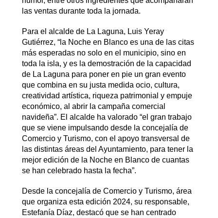
humor, entre otros ingredientes que acompañarán
las ventas durante toda la jornada.
Para el alcalde de La Laguna, Luis Yeray
Gutiérrez, “la Noche en Blanco es una de las citas
más esperadas no solo en el municipio, sino en
toda la isla, y es la demostración de la capacidad
de La Laguna para poner en pie un gran evento
que combina en su justa medida ocio, cultura,
creatividad artística, riqueza patrimonial y empuje
económico, al abrir la campaña comercial
navideña”. El alcalde ha valorado “el gran trabajo
que se viene impulsando desde la concejalía de
Comercio y Turismo, con el apoyo transversal de
las distintas áreas del Ayuntamiento, para tener la
mejor edición de la Noche en Blanco de cuantas
se han celebrado hasta la fecha”.
Desde la concejalía de Comercio y Turismo, área
que organiza esta edición 2024, su responsable,
Estefanía Díaz, destacó que se han centrado