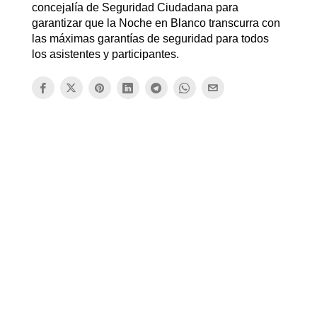
concejalía de Seguridad Ciudadana para
garantizar que la Noche en Blanco transcurra con
las máximas garantías de seguridad para todos
los asistentes y participantes.