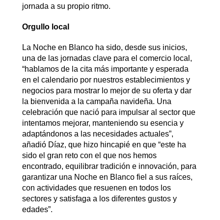
jornada a su propio ritmo.
Orgullo local
La Noche en Blanco ha sido, desde sus inicios,
una de las jornadas clave para el comercio local,
“hablamos de la cita más importante y esperada
en el calendario por nuestros establecimientos y
negocios para mostrar lo mejor de su oferta y dar
la bienvenida a la campaña navideña. Una
celebración que nació para impulsar al sector que
intentamos mejorar, manteniendo su esencia y
adaptándonos a las necesidades actuales”,
añadió Díaz, que hizo hincapié en que “este ha
sido el gran reto con el que nos hemos
encontrado, equilibrar tradición e innovación, para
garantizar una Noche en Blanco fiel a sus raíces,
con actividades que resuenen en todos los
sectores y satisfaga a los diferentes gustos y
edades”.