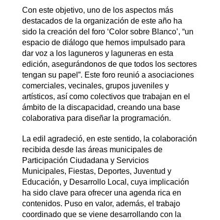
Con este objetivo, uno de los aspectos más
destacados de la organización de este año ha
sido la creación del foro ‘Color sobre Blanco’, “un
espacio de diálogo que hemos impulsado para
dar voz a los laguneros y laguneras en esta
edición, asegurándonos de que todos los sectores
tengan su papel”. Este foro reunió a asociaciones
comerciales, vecinales, grupos juveniles y
artísticos, así como colectivos que trabajan en el
ámbito de la discapacidad, creando una base
colaborativa para diseñar la programación.
La edil agradeció, en este sentido, la colaboración
recibida desde las áreas municipales de
Participación Ciudadana y Servicios
Municipales, Fiestas, Deportes, Juventud y
Educación, y Desarrollo Local, cuya implicación
ha sido clave para ofrecer una agenda rica en
contenidos. Puso en valor, además, el trabajo
coordinado que se viene desarrollando con la