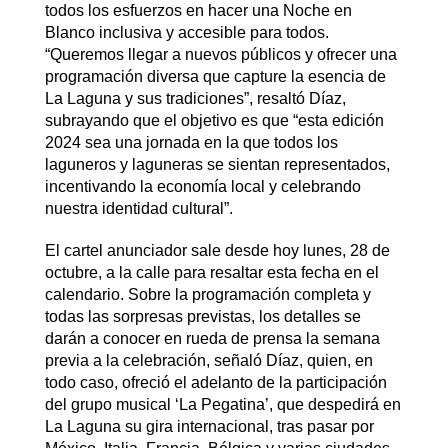
todos los esfuerzos en hacer una Noche en
Blanco inclusiva y accesible para todos.
“Queremos llegar a nuevos públicos y ofrecer una
programación diversa que capture la esencia de
La Laguna y sus tradiciones”, resaltó Díaz,
subrayando que el objetivo es que “esta edición
2024 sea una jornada en la que todos los
laguneros y laguneras se sientan representados,
incentivando la economía local y celebrando
nuestra identidad cultural”.
El cartel anunciador sale desde hoy lunes, 28 de
octubre, a la calle para resaltar esta fecha en el
calendario. Sobre la programación completa y
todas las sorpresas previstas, los detalles se
darán a conocer en rueda de prensa la semana
previa a la celebración, señaló Díaz, quien, en
todo caso, ofreció el adelanto de la participación
del grupo musical ‘La Pegatina’, que despedirá en
La Laguna su gira internacional, tras pasar por