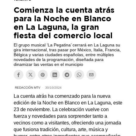
Comienza la cuenta atrás
para la Noche en Blanco
en La Laguna, la gran
fiesta del comercio local
El grupo musical ‘La Pegatina’ cerrará en La Laguna su
gira internacional, tras pasar por México, Italia, Francia,
Bélgica y varias ciudades españolas, entre múltiples
novedades de la programación, diseñada para
dinamizar las ventas en el municipio
REDACCIÓN MTV
30/10/2024
La cuenta atrás ha comenzado para la nueva
edición de la Noche en Blanco en La Laguna, este
23 de noviembre. La celebración vuelve con
fuerza y novedades para sorprender tanto a
vecinos como a visitantes, ofreciendo una jornada
que fusiona tradición, cultura, arte, música y