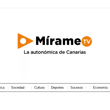
tica
Sociedad
Cultura
Deportes
Sucesos
Economía