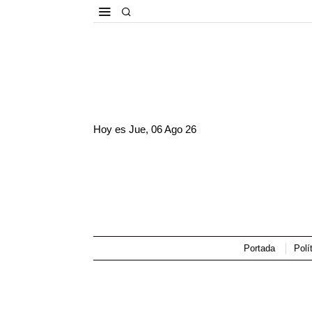
Hoy es
Jue, 06 Ago 26
Portada
Polí