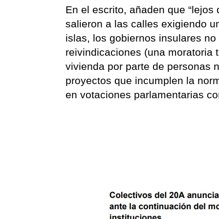
En el escrito, añaden que “lejo
salieron a las calles exigiendo
islas, los gobiernos insulares 
reivindicaciones (una moratoria t
vivienda por parte de personas n
proyectos que incumplen la norma
en votaciones parlamentarias co