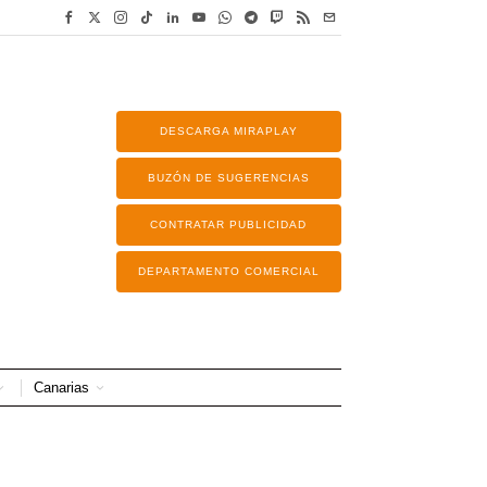
DESCARGA MIRAPLAY
BUZÓN DE SUGERENCIAS
CONTRATAR PUBLICIDAD
DEPARTAMENTO COMERCIAL
Canarias