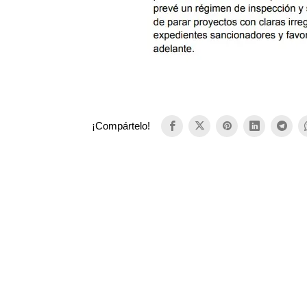
¡Compártelo!