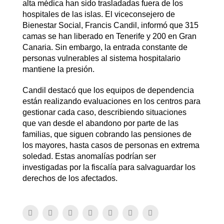
alta médica han sido trasladadas fuera de los
hospitales de las islas. El viceconsejero de
Bienestar Social, Francis Candil, informó que 315
camas se han liberado en Tenerife y 200 en Gran
Canaria. Sin embargo, la entrada constante de
personas vulnerables al sistema hospitalario
mantiene la presión.
Candil destacó que los equipos de dependencia
están realizando evaluaciones en los centros para
gestionar cada caso, describiendo situaciones
que van desde el abandono por parte de las
familias, que siguen cobrando las pensiones de
los mayores, hasta casos de personas en extrema
soledad. Estas anomalías podrían ser
investigadas por la fiscalía para salvaguardar los
derechos de los afectados.