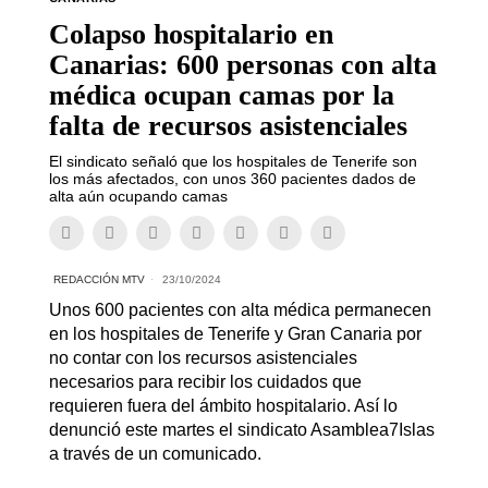
Colapso hospitalario en
Canarias: 600 personas con alta
médica ocupan camas por la
falta de recursos asistenciales
El sindicato señaló que los hospitales de Tenerife son
los más afectados, con unos 360 pacientes dados de
alta aún ocupando camas
REDACCIÓN MTV
23/10/2024
Unos 600 pacientes con alta médica permanecen
en los hospitales de Tenerife y Gran Canaria por
no contar con los recursos asistenciales
necesarios para recibir los cuidados que
requieren fuera del ámbito hospitalario. Así lo
denunció este martes el sindicato Asamblea7Islas
a través de un comunicado.