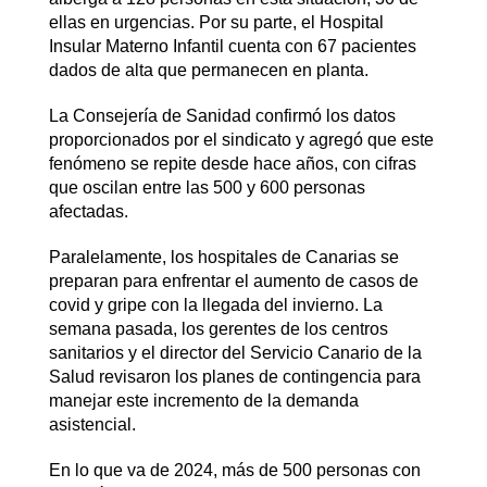
ellas en urgencias. Por su parte, el Hospital
Insular Materno Infantil cuenta con 67 pacientes
dados de alta que permanecen en planta.
La Consejería de Sanidad confirmó los datos
proporcionados por el sindicato y agregó que este
fenómeno se repite desde hace años, con cifras
que oscilan entre las 500 y 600 personas
afectadas.
Paralelamente, los hospitales de Canarias se
preparan para enfrentar el aumento de casos de
covid y gripe con la llegada del invierno. La
semana pasada, los gerentes de los centros
sanitarios y el director del Servicio Canario de la
Salud revisaron los planes de contingencia para
manejar este incremento de la demanda
asistencial.
En lo que va de 2024, más de 500 personas con