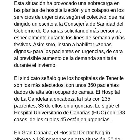
Esta situación ha provocado una sobrecarga en
las plantas de hospitalización y un colapso en los
servicios de urgencias, según el colectivo, que ha
dirigido un escrito a la Consejería de Sanidad del
Gobierno de Canarias solicitando más personal,
especialmente durante los fines de semana y días
festivos. Asimismo, instan a habilitar «zonas
dignas» para los pacientes en urgencias, de cara
al previsible aumento de la demanda sanitaria
durante el invierno.
El sindicato señaló que los hospitales de Tenerife
son los más afectados, con unos 360 pacientes
dados de alta aún ocupando camas. El Hospital
de La Candelaria encabeza la lista con 235
pacientes, 33 de ellos en urgencias. Le sigue el
Hospital Universitario de Canarias (HUC) con 133
casos, de los cuales 45 están en urgencias.
En Gran Canaria, el Hospital Doctor Negrín
alberga a 128 personas en esta situación, 30 de