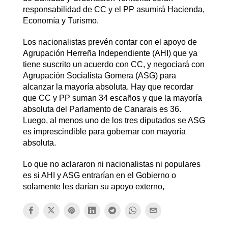
responsabilidad de CC y el PP asumirá Hacienda,
Economía y Turismo.
Los nacionalistas prevén contar con el apoyo de
Agrupación Herreña Independiente (AHI) que ya
tiene suscrito un acuerdo con CC, y negociará con
Agrupación Socialista Gomera (ASG) para
alcanzar la mayoría absoluta. Hay que recordar
que CC y PP suman 34 escaños y que la mayoría
absoluta del Parlamento de Canarais es 36.
Luego, al menos uno de los tres diputados se ASG
es imprescindible para gobernar con mayoría
absoluta.
Lo que no aclararon ni nacionalistas ni populares
es si AHI y ASG entrarían en el Gobierno o
solamente les darían su apoyo externo,