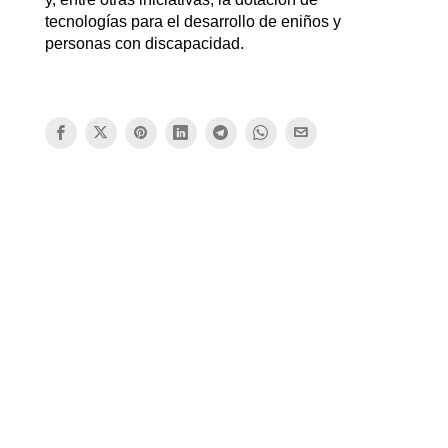
tecnologías para el desarrollo de eniños y
personas con discapacidad.