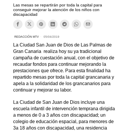
Las mesas se repartirán por toda la capital para
conseguir mejorar la atención de los niños con
discapacidad
REDACCIÓN MTV
05/04/2019
La Ciudad San Juan de Dios de Las Palmas de
Gran Canaria realiza hoy su ya tradicional
campaña de cuestación anual, con el objetivo de
recaudar fondos para continuar mejorando la
prestaciones que ofrece. Para esta finalidad ha
repartido mesas por toda la capital grancanaria y
apela a la solidaridad de los grancanarios para
continuar y mejorar su labor.
La Ciudad de San Juan de Dios incluye una
escuela infantil de intervención temprana dirigida
a menos de 0 a 3 años con discapacidad; un
colegio de educación espacial, para menores de
3a 18 años con discapacidad,
una residencia