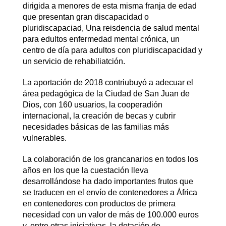
dirigida a menores de esta misma franja de edad
que presentan gran discapacidad o
pluridiscapaciad, Una reisdencia de salud mental
para edultos enfermedad mental crónica, un
centro de día para adultos con pluridiscapacidad y
un servicio de rehabiliatción.
La aportación de 2018 contriubuyó a adecuar el
área pedagógica de la Ciudad de San Juan de
Dios, con 160 usuarios, la cooperadión
internacional, la creación de becas y cubrir
necesidades básicas de las familias más
vulnerables.
La colaboración de los grancanarios en todos los
años en los que la cuestación lleva
desarrollándose ha dado importantes frutos que
se traducen en el envío de contenedores a África
en contenedores con productos de primera
necesidad con un valor de más de 100.000 euros
y, entre otras iniciativas, la dotación de