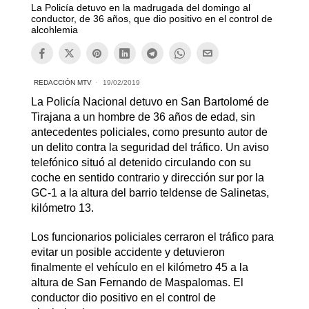
La Policía detuvo en la madrugada del domingo al
conductor, de 36 años, que dio positivo en el control de
alcohlemia
REDACCIÓN MTV
19/02/2019
La Policía Nacional detuvo en San Bartolomé de
Tirajana a un hombre de 36 años de edad, sin
antecedentes policiales, como presunto autor de
un delito contra la seguridad del tráfico. Un aviso
telefónico situó al detenido circulando con su
coche en sentido contrario y dirección sur por la
GC-1 a la altura del barrio teldense de Salinetas,
kilómetro 13.
Los funcionarios policiales cerraron el tráfico para
evitar un posible accidente y detuvieron
finalmente el vehículo en el kilómetro 45 a la
altura de San Fernando de Maspalomas. El
conductor dio positivo en el control de