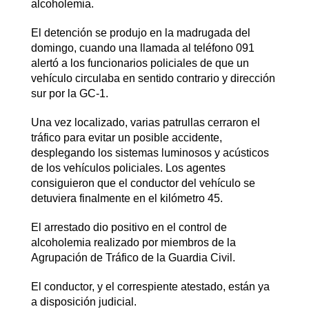
alcoholemia.
El detención se produjo en la madrugada del
domingo, cuando una llamada al teléfono 091
alertó a los funcionarios policiales de que un
vehículo circulaba en sentido contrario y dirección
sur por la GC-1.
Una vez localizado, varias patrullas cerraron el
tráfico para evitar un posible accidente,
desplegando los sistemas luminosos y acústicos
de los vehículos policiales. Los agentes
consiguieron que el conductor del vehículo se
detuviera finalmente en el kilómetro 45.
El arrestado dio positivo en el control de
alcoholemia realizado por miembros de la
Agrupación de Tráfico de la Guardia Civil.
El conductor, y el correspiente atestado, están ya
a disposición judicial.