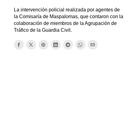
La intervención policial realizada por agentes de
la Comisaría de Maspalomas, que contaron con la
colaboración de miembros de la Agrupación de
Tráfico de la Guardia Civil.