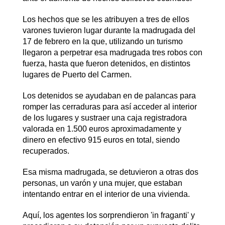
Los hechos que se les atribuyen a tres de ellos
varones tuvieron lugar durante la madrugada del
17 de febrero en la que, utilizando un turismo
llegaron a perpetrar esa madrugada tres robos con
fuerza, hasta que fueron detenidos, en distintos
lugares de Puerto del Carmen.
Los detenidos se ayudaban en de palancas para
romper las cerraduras para así acceder al interior
de los lugares y sustraer una caja registradora
valorada en 1.500 euros aproximadamente y
dinero en efectivo 915 euros en total, siendo
recuperados.
Esa misma madrugada, se detuvieron a otras dos
personas, un varón y una mujer, que estaban
intentando entrar en el interior de una vivienda.
Aquí, los agentes los sorprendieron 'in fraganti' y