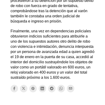
procedieron a su detención por un supuesto delito
de robo con fuerza en grado de tentativa,
comprobándose tras la detención que al varón
también le constaba una orden judicial de
búsqueda e ingreso en prisión.
Finalmente, una vez en dependencias policiales
obtuvieron indicios suficientes para atribuirle a
uno de los supuestos autores otro delito de robo
con violencia e intimidación, denuncia interpuesta
por un persona de avanzada edad a quien agredió
el 19 de enero en la puerta de su casa, accedió al
interior del domicilio sustrayéndole los objetos de
valor como un portátil valorado en 600 euros, un
reloj valorado en 400 euros y un valor del total
sustraído próximo a los 1.600 euros.