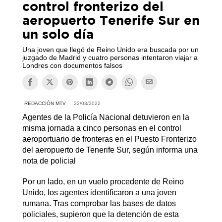
control fronterizo del
aeropuerto Tenerife Sur en
un solo día
Una joven que llegó de Reino Unido era buscada por un
juzgado de Madrid y cuatro personas intentaron viajar a
Londres con documentos falsos
REDACCIÓN MTV
22/03/2022
Agentes de la Policía Nacional detuvieron en la
misma jornada a cinco personas en el control
aeroportuario de fronteras en el Puesto Fronterizo
del aeropuerto de Tenerife Sur, según informa una
nota de policial
Por un lado, en un vuelo procedente de Reino
Unido, los agentes identificaron a una joven
rumana. Tras comprobar las bases de datos
policiales, supieron que la detención de esta