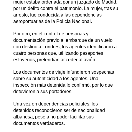
mujer estaba ordenada por un juzgado de Madrid,
por un delito contra el patrimonio. La mujer, tras su
arresto, fue conducida a las dependencias
aeroportuarias de la Policía Nacional.
Por otro, en el control de personas y
documentación previo al embarque de un vuelo
con destino a Londres, los agentes identificaron a
cuatro personas que, utilizando pasaportes
eslovenos, pretendían acceder al avión.
Los documentos de viaje infundieron sospechas
sobre su autenticidad a los agentes. Una
inspección más detenida lo confirmó, por lo que
detuvieron a sus portadores.
Una vez en dependencias policiales, los
detenidos reconocieron ser de nacionalidad
albanesa, pese a no poder facilitar sus
documentos verdaderos.