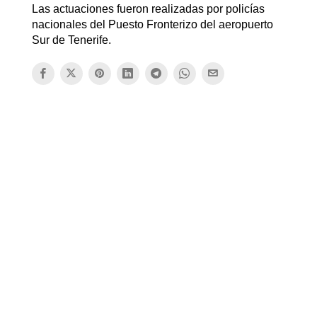
Las actuaciones fueron realizadas por policías
nacionales del Puesto Fronterizo del aeropuerto
Sur de Tenerife.