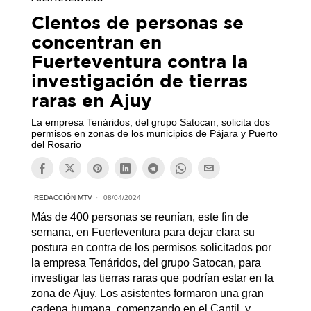
Cientos de personas se
concentran en
Fuerteventura contra la
investigación de tierras
raras en Ajuy
La empresa Tenáridos, del grupo Satocan, solicita dos
permisos en zonas de los municipios de Pájara y Puerto
del Rosario
REDACCIÓN MTV
08/04/2024
Más de 400 personas se reunían, este fin de
semana, en Fuerteventura para dejar clara su
postura en contra de los permisos solicitados por
la empresa Tenáridos, del grupo Satocan, para
investigar las tierras raras que podrían estar en la
zona de Ajuy. Los asistentes formaron una gran
cadena humana, comenzando en el Cantil, y