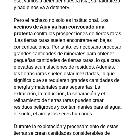
eso, vamos a defender nuestra isla, su naturaleza
y nadie nos va a detener».
Pero el rechazo no solo es institucional. Los
vecinos de Ajuy ya han convocado una
protest
a contra las prospecciones de tierras raras.
Las tierras raras suelen encontrarse en bajas
concentraciones. Por tanto, es necesario procesar
grandes cantidades de minerales para obtener
pequeñas cantidades de tierras raras, lo que crea
elevadas acumulaciones de residuos. Además,
las tierras raras suelen estar mezcladas, lo que
significa que se requieren grandes cantidades de
energía y materiales para separarlas. La
extracción, la reducción, la separación y el
refinamiento de tierras raras pueden crear
residuos peligrosos y contaminantes para el agua,
el suelo, el aire y los seres humanos.
Durante la explotación y procesamiento de estas
tierras se crean cantidades considerables de