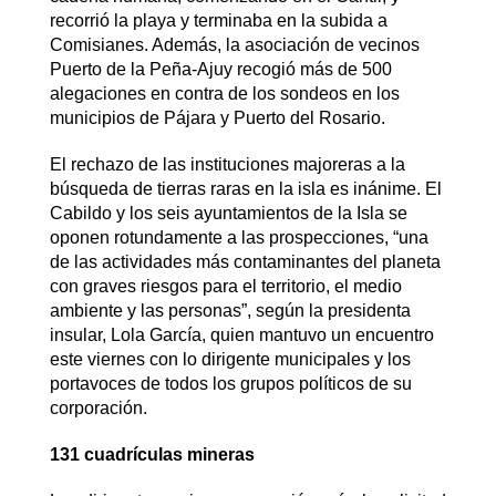
recorrió la playa y terminaba en la subida a
Comisianes. Además, la asociación de vecinos
Puerto de la Peña-Ajuy recogió más de 500
alegaciones en contra de los sondeos en los
municipios de Pájara y Puerto del Rosario.
El rechazo de las instituciones majoreras a la
búsqueda de tierras raras en la isla es inánime. El
Cabildo y los seis ayuntamientos de la Isla se
oponen rotundamente a las prospecciones, “una
de las actividades más contaminantes del planeta
con graves riesgos para el territorio, el medio
ambiente y las personas”, según la presidenta
insular, Lola García, quien mantuvo un encuentro
este viernes con lo dirigente municipales y los
portavoces de todos los grupos políticos de su
corporación.
131 cuadrículas mineras