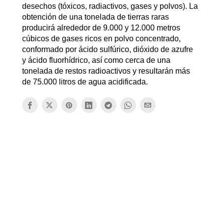
desechos (tóxicos, radiactivos, gases y polvos). La
obtención de una tonelada de tierras raras
producirá alrededor de 9.000 y 12.000 metros
cúbicos de gases ricos en polvo concentrado,
conformado por ácido sulfúrico, dióxido de azufre
y ácido fluorhídrico, así como cerca de una
tonelada de restos radioactivos y resultarán más
de 75.000 litros de agua acidificada.