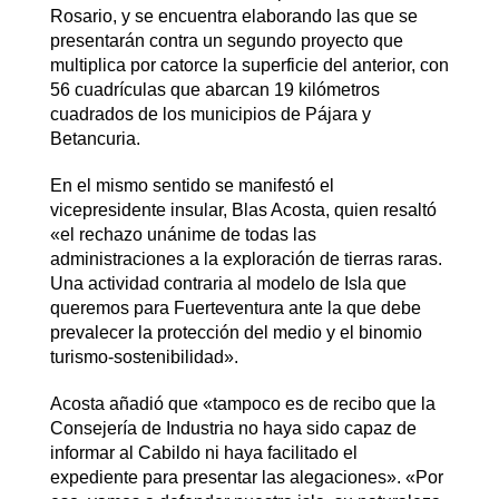
Rosario, y se encuentra elaborando las que se
presentarán contra un segundo proyecto que
multiplica por catorce la superficie del anterior, con
56 cuadrículas que abarcan 19 kilómetros
cuadrados de los municipios de Pájara y
Betancuria.
En el mismo sentido se manifestó el
vicepresidente insular, Blas Acosta, quien resaltó
«el rechazo unánime de todas las
administraciones a la exploración de tierras raras.
Una actividad contraria al modelo de Isla que
queremos para Fuerteventura ante la que debe
prevalecer la protección del medio y el binomio
turismo-sostenibilidad».
Acosta añadió que «tampoco es de recibo que la
Consejería de Industria no haya sido capaz de
informar al Cabildo ni haya facilitado el
expediente para presentar las alegaciones». «Por