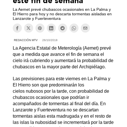
este fin de semana
La Aemet prevé chubascos ocasionales en La Palma y
El Hierro para hoy y no descarta tormentas aisladas en
Lanzarote y Fuerteventura
REDACCIÓN MTV
26/10/2018
La Agencia Estatal de Meterología (Aemet) prevé
que a medida que avance el fin de semana el
cielo irá cubriendo y aumentará la probabilidad de
chubascos en la mayor parte del Archipiélago.
Las previsiones para este viernes en La Palma y
El Hierro son que predominarán los
cielos nubosos por la tarde, con probabilidad de
chubascos ocasionales que podrían ir
acompañados de tormentas al final del día. En
Lanzarote y Fuerteventura no se descartan
tormentas aislas esta madrugada y en el resto de
las islas la nubosidad se incrementará por la tarde