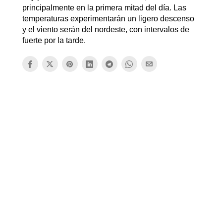
principalmente en la primera mitad del día. Las
temperaturas experimentarán un ligero descenso
y el viento serán del nordeste, con intervalos de
fuerte por la tarde.