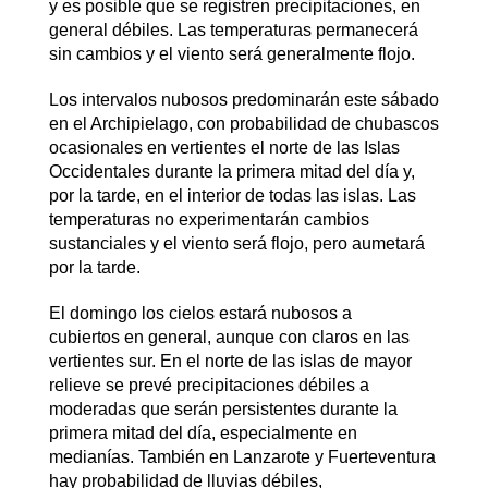
y es posible que se registren precipitaciones, en
general débiles. Las temperaturas permanecerá
sin cambios y el viento será generalmente flojo.
Los intervalos nubosos predominarán este sábado
en el Archipielago, con probabilidad de chubascos
ocasionales en vertientes el norte de las Islas
Occidentales durante la primera mitad del día y,
por la tarde, en el interior de todas las islas. Las
temperaturas no experimentarán cambios
sustanciales y el viento será flojo, pero aumetará
por la tarde.
El domingo los cielos estará nubosos a
cubiertos en general, aunque con claros en las
vertientes sur. En el norte de las islas de mayor
relieve se prevé precipitaciones débiles a
moderadas que serán persistentes durante la
primera mitad del día, especialmente en
medianías. También en Lanzarote y Fuerteventura
hay probabilidad de lluvias débiles,