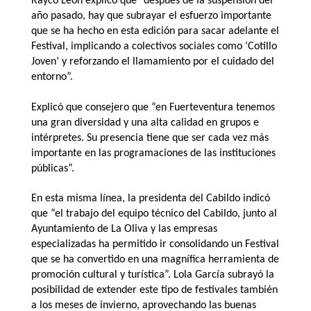
Rayco León explicó que “después de la suspensión del
año pasado, hay que subrayar el esfuerzo importante
que se ha hecho en esta edición para sacar adelante el
Festival, implicando a colectivos sociales como ‘Cotillo
Joven’ y reforzando el llamamiento por el cuidado del
entorno”.
Explicó que consejero que “en Fuerteventura tenemos
una gran diversidad y una alta calidad en grupos e
intérpretes. Su presencia tiene que ser cada vez más
importante en las programaciones de las instituciones
públicas”.
En esta misma línea, la presidenta del Cabildo indicó
que “el trabajo del equipo técnico del Cabildo, junto al
Ayuntamiento de La Oliva y las empresas
especializadas ha permitido ir consolidando un Festival
que se ha convertido en una magnífica herramienta de
promoción cultural y turística”. Lola García subrayó la
posibilidad de extender este tipo de festivales también
a los meses de invierno, aprovechando las buenas