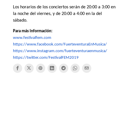
Los horarios de los conciertos serán de 20:00 a 3:00 en
la noche del viernes, y de 20:00 a 4:00 en la del
sábado.
Para más información:
www.festivalfem.com
https://www.facebook.com/
FuerteventuraEnMusica/
https://www.instagram.com/
fuerteventuraenmusica/
https://twitter.com/
FestivalFEM2019