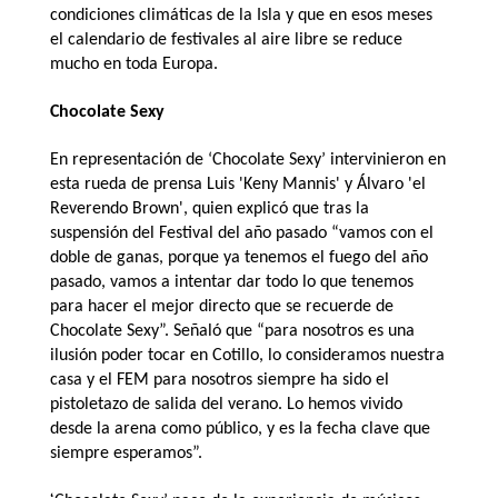
condiciones climáticas de la Isla y que en esos meses
el calendario de festivales al aire libre se reduce
mucho en toda Europa.
Chocolate Sexy
En representación de ‘Chocolate Sexy’ intervinieron en
esta rueda de prensa
Luis
'Keny Mannis' y Álvaro 'el
Reverendo Brown', quien explicó que tras la
suspensión del Festival del año pasado “vamos con el
doble de ganas, porque ya tenemos el fuego del año
pasado, vamos a intentar dar todo lo que tenemos
para hacer el mejor directo que se recuerde de
Chocolate Sexy”. Señaló que “para nosotros es una
ilusión poder tocar en Cotillo, lo consideramos nuestra
casa y el FEM para nosotros siempre ha sido el
pistoletazo de salida del verano. Lo hemos vivido
desde la arena como público, y es la fecha clave que
siempre esperamos”.