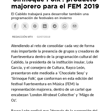
majorero para el FEM 2019
El Cabildo trabajará para desarrollar también una
programación de festivales en invierno
REDACCIÓN MTV
02/07/2019
Atendiendo al reto de consolidar cada vez de forma
más importante la presencia de grupos y creadores de
Fuerteventura dentro de la programación cultural del
Cabildo, la presidenta de la institución insular, Lola
García, y el consejero de Cultura, Rayco León,
presentaron este mediodía a
‘
Chocolate Sexy’ y
‘Sirinoque Folk’, que conforman en esta edición del
festival Fuerteventura en Música (FEM) la
representación majorera, dentro de un cartel que
encabezan ‘London Afrobeat Collective’ y ‘Mägo de
Oz’.