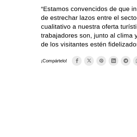
“Estamos convencidos de que ini
de estrechar lazos entre el secto
cualitativo a nuestra oferta turí
trabajadores son, junto al clim
de los visitantes estén fidelizado
¡Compártelo!