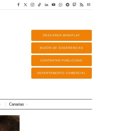
DESCARGA MIRAPLAY
BUZÓN DE SUGERENCIAS
CONTRATAR PUBLICIDAD
DEPARTAMENTO COMERCIAL
Canarias