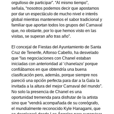
orgulloso de participar”. “Al mismo tiempo”,
señala, “nosotros podemos decir que apostamos
por dar un espectáculo de mucho nivel e interés
global mientras mantenemos el sabor tradicional y
familiar que aportan todos los grupos del Carnaval
que, no obstante, por lo que hemos visto en las
visitas, se superan año tras año”.
El concejal de Fiestas del Ayuntamiento de Santa
Cruz de Tenerife, Alfonso Cabello, ha desvelado
que “las negociaciones con Chanel estaban
iniciadas con anterioridad al ‘chanelazo’ porque
confiábamos en que obtendría una buena
clasificación pero, además, porque siempre nos
pareció una opción perfecta para dar a la Gala la
invitada a la altura del mejor Carnaval del mundo”.
No solo la presencia de Chanel es una
oportunidad tremenda para disfrutar de la artista
sino que “vendrá acompañada de su coreógrafo,
el mundialmente reconocido Kyle Hanagami, que