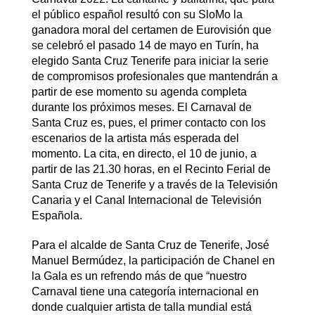
el público español resultó con su SloMo la
ganadora moral del certamen de Eurovisión que
se celebró el pasado 14 de mayo en Turín, ha
elegido Santa Cruz Tenerife para iniciar la serie
de compromisos profesionales que mantendrán a
partir de ese momento su agenda completa
durante los próximos meses. El Carnaval de
Santa Cruz es, pues, el primer contacto con los
escenarios de la artista más esperada del
momento. La cita, en directo, el 10 de junio, a
partir de las 21.30 horas, en el Recinto Ferial de
Santa Cruz de Tenerife y a través de la Televisión
Canaria y el Canal Internacional de Televisión
Española.
Para el alcalde de Santa Cruz de Tenerife, José
Manuel Bermúdez, la participación de Chanel en
la Gala es un refrendo más de que “nuestro
Carnaval tiene una categoría internacional en
donde cualquier artista de talla mundial está