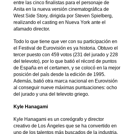
entre las cinco finalistas para el personaje de
Anita en la nueva versión cinematográfica de
West Side Story, dirigida por Steven Spielberg,
realizando el casting en Nueva York ante el
afamado director.
Todo lo que tiene que ver con su participación en
el Festival de Eurovisión es ya historia. Obtuvo el
tercer puesto con 459 votos (231 del jurado y 228
del televoto), por lo que batió el récord de puntos
de España en el certamen, y se colocó en la mejor
posición del país desde la edición de 1995.
Además, batió otra marca nacional en Eurovisión
al conseguir nueve máximas puntuaciones: ocho
del jurado y una del televoto griego.
Kyle Hanagami
Kyle Hanagami es un coreógrafo y director
creativo de Los Ángeles que se ha convertido en
uno de los talentos más buscados de la industria.