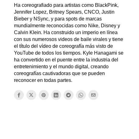
Ha coreografiado para artistas como BlackPink,
Jennifer Lopez, Britney Spears, CNCO, Justin
Bieber y NSync, y para spots de marcas
mundialmente reconocidas como Nike, Disney y
Calvin Klein. Ha construido un imperio en línea
con sus numerosos videos de baile virales y tiene
el título del vídeo de coreografía más visto de
YouTube de todos los tiempos. Kyle Hanagami se
ha convertido en el puente entre la industria del
entretenimiento y el mundo digital, creando
coreografías cautivadoras que se pueden
reconocer en todas partes.