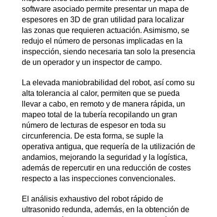
software asociado permite presentar un mapa de
espesores en 3D de gran utilidad para localizar
las zonas que requieren actuación. Asimismo, se
redujo el número de personas implicadas en la
inspección, siendo necesaria tan solo la presencia
de un operador y un inspector de campo.
La elevada maniobrabilidad del robot, así como su
alta tolerancia al calor, permiten que se pueda
llevar a cabo, en remoto y de manera rápida, un
mapeo total de la tubería recopilando un gran
número de lecturas de espesor en toda su
circunferencia. De esta forma, se suple la
operativa antigua, que requería de la utilización de
andamios, mejorando la seguridad y la logística,
además de repercutir en una reducción de costes
respecto a las inspecciones convencionales.
El análisis exhaustivo del robot rápido de
ultrasonido redunda, además, en la obtención de