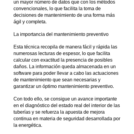
un mayor número de datos que con los métodos
convencionales, lo que facilita la toma de
decisiones de mantenimiento de una forma más
ágil y completa.
La importancia del mantenimiento preventivo
Esta técnica recopila de manera fácil y rápida las
numerosas lecturas de espesor, lo que facilita
calcular con exactitud la presencia de posibles
daños. La información queda almacenada en un
software para poder llevar a cabo las actuaciones
de mantenimiento que sean necesarias y
garantizar un óptimo mantenimiento preventivo.
Con todo ello, se consigue un avance importante
en el diagnóstico del estado real del interior de las
tuberías y se refuerza la apuesta de mejora
continua en materia de seguridad desarrollada por
la energética.