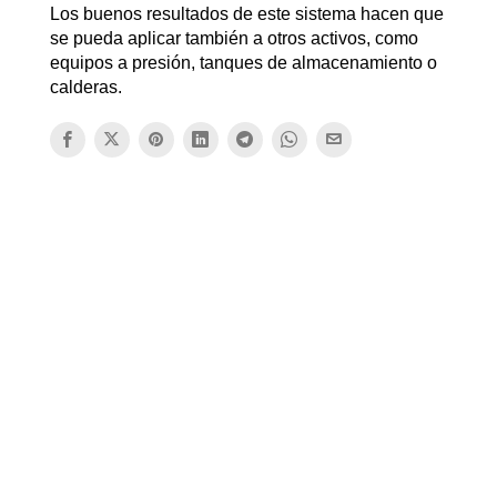
Los buenos resultados de este sistema hacen que
se pueda aplicar también a otros activos, como
equipos a presión, tanques de almacenamiento o
calderas.