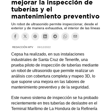
mejorar la inspección de
tuberías y el
mantenimiento preventivo
Un robot de ultrasonido permite inspeccionar, desde el
exterior y de manera exhaustiva, el interior de las líneas
REDACCIÓN MTV
09/12/2022
Cepsa ha realizado, en sus instalaciones
industriales de Santa Cruz de Tenerife, una
prueba piloto de inspección de tuberías mediante
un robot de ultrasonido que permite realizar un
análisis con cobertura completa y mapeo 3D, lo
que supone una mejora en las labores de
mantenimiento preventivo y de la seguridad.
Este nuevo sistema de inspección se ha probado
recientemente en tres tuberías de deslastre en el
Terminal Marítimo de La Hondura de la Refinería