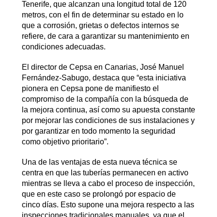
Tenerife, que alcanzan una longitud total de 120
metros, con el fin de determinar su estado en lo
que a corrosión, grietas o defectos internos se
refiere, de cara a garantizar su mantenimiento en
condiciones adecuadas.
El director de Cepsa en Canarias, José Manuel
Fernández-Sabugo, destaca que “esta iniciativa
pionera en Cepsa pone de manifiesto el
compromiso de la compañía con la búsqueda de
la mejora continua, así como su apuesta constante
por mejorar las condiciones de sus instalaciones y
por garantizar en todo momento la seguridad
como objetivo prioritario”.
Una de las ventajas de esta nueva técnica se
centra en que las tuberías permanecen en activo
mientras se lleva a cabo el proceso de inspección,
que en este caso se prolongó por espacio de
cinco días. Esto supone una mejora respecto a las
inspecciones tradicionales manuales, ya que el