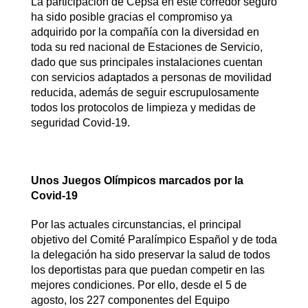
La participación de Cepsa en este corredor seguro
ha sido posible gracias el compromiso ya
adquirido por la compañía con la diversidad en
toda su red nacional de Estaciones de Servicio,
dado que sus principales instalaciones cuentan
con servicios adaptados a personas de movilidad
reducida, además de seguir escrupulosamente
todos los protocolos de limpieza y medidas de
seguridad Covid-19.
Unos Juegos Olímpicos marcados por la
Covid-19
Por las actuales circunstancias, el principal
objetivo del Comité Paralímpico Español y de toda
la delegación ha sido preservar la salud de todos
los deportistas para que puedan competir en las
mejores condiciones. Por ello, desde el 5 de
agosto, los 227 componentes del Equipo