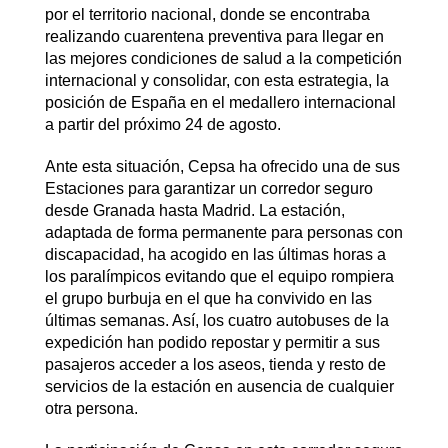
por el territorio nacional, donde se encontraba
realizando cuarentena preventiva para llegar en
las mejores condiciones de salud a la competición
internacional y consolidar, con esta estrategia, la
posición de España en el medallero internacional
a partir del próximo 24 de agosto.
Ante esta situación, Cepsa ha ofrecido una de sus
Estaciones para garantizar un corredor seguro
desde Granada hasta Madrid. La estación,
adaptada de forma permanente para personas con
discapacidad, ha acogido en las últimas horas a
los paralímpicos evitando que el equipo rompiera
el grupo burbuja en el que ha convivido en las
últimas semanas. Así, los cuatro autobuses de la
expedición han podido repostar y permitir a sus
pasajeros acceder a los aseos, tienda y resto de
servicios de la estación en ausencia de cualquier
otra persona.