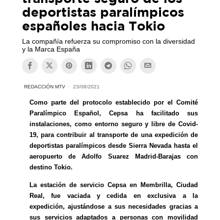
deportistas paralímpicos
españoles hacia Tokio
La compañía refuerza su compromiso con la diversidad
y la Marca España
REDACCIÓN MTV
23/08/2021
Como parte del protocolo establecido por el Comité
Paralímpico Español, Cepsa ha facilitado sus
instalaciones, como entorno seguro y libre de Covid-
19, para contribuir al transporte de una expedición de
deportistas paralímpicos desde Sierra Nevada hasta el
aeropuerto de Adolfo Suarez Madrid-Barajas con
destino Tokio.
La estación de servicio Cepsa en Membrilla, Ciudad
Real, fue vaciada y cedida en exclusiva a la
expedición, ajustándose a sus necesidades gracias a
sus servicios adaptados a personas con movilidad