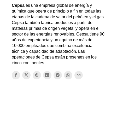
Cepsa
es una empresa global de energía y
química que opera de principio a fin en todas las
etapas de la cadena de valor del petróleo y el gas.
Cepsa también fabrica productos a partir de
materias primas de origen vegetal y opera en el
sector de las energías renovables. Cepsa tiene 90
años de experiencia y un equipo de más de
10.000 empleados que combina excelencia
técnica y capacidad de adaptación. Las
operaciones de Cepsa están presentes en los
cinco continentes.