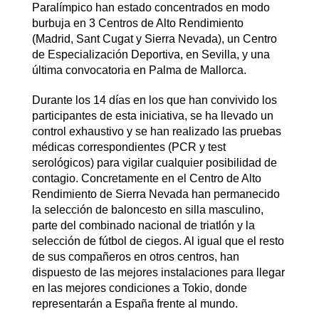
Paralímpico han estado concentrados en modo
burbuja en 3 Centros de Alto Rendimiento
(Madrid, Sant Cugat y Sierra Nevada), un Centro
de Especialización Deportiva, en Sevilla, y una
última convocatoria en Palma de Mallorca.
Durante los 14 días en los que han convivido los
participantes de esta iniciativa, se ha llevado un
control exhaustivo y se han realizado las pruebas
médicas correspondientes (PCR y test
serológicos) para vigilar cualquier posibilidad de
contagio. Concretamente en el Centro de Alto
Rendimiento de Sierra Nevada han permanecido
la selección de baloncesto en silla masculino,
parte del combinado nacional de triatlón y la
selección de fútbol de ciegos. Al igual que el resto
de sus compañeros en otros centros, han
dispuesto de las mejores instalaciones para llegar
en las mejores condiciones a Tokio, donde
representarán a España frente al mundo.