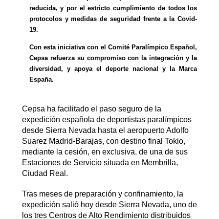
reducida, y por el estricto cumplimiento de todos los
protocolos y medidas de seguridad frente a la Covid-
19.
Con esta iniciativa con el Comité Paralímpico Español,
Cepsa refuerza su compromiso con la integración y la
diversidad, y apoya el deporte nacional y la Marca
España.
Cepsa ha facilitado el paso seguro de la
expedición española de deportistas paralímpicos
desde Sierra Nevada hasta el aeropuerto Adolfo
Suarez Madrid-Barajas, con destino final Tokio,
mediante la cesión, en exclusiva, de una de sus
Estaciones de Servicio situada en Membrilla,
Ciudad Real.
Tras meses de preparación y confinamiento, la
expedición salió hoy desde Sierra Nevada, uno de
los tres Centros de Alto Rendimiento distribuidos