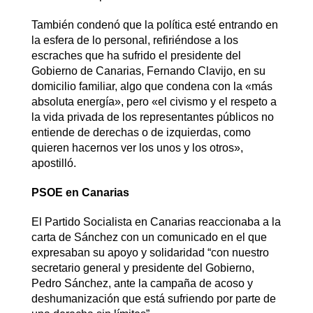
También condenó que la política esté entrando en
la esfera de lo personal, refiriéndose a los
escraches que ha sufrido el presidente del
Gobierno de Canarias, Fernando Clavijo, en su
domicilio familiar, algo que condena con la «más
absoluta energía», pero «el civismo y el respeto a
la vida privada de los representantes públicos no
entiende de derechas o de izquierdas, como
quieren hacernos ver los unos y los otros»,
apostilló.
PSOE en Canarias
El Partido Socialista en Canarias reaccionaba a la
carta de Sánchez con un comunicado en el que
expresaban su apoyo y solidaridad “con nuestro
secretario general y presidente del Gobierno,
Pedro Sánchez, ante la campaña de acoso y
deshumanización que está sufriendo por parte de