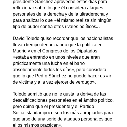
presidente Sánchez aproveche estos días para
reflexionar sobre lo que él considera ataques
personales de la derecha y de la ultraderecha y
para analizar lo que «él mismo realiza sin ningún
tipo de pudor contra otros rivales políticos».
David Toledo quiso recordar que los nacionalistas
llevan tiempo denunciando que la política en
Madrid y en el Congreso de los Diputados
«estaba entrando en unos niveles que eran
prácticamente una lucha en el barro
absolutamente todos los días», pero considera
que lo que Pedro Sánchez no puede hacer es «ir
de víctima y a la vez ejercer de verdugo».
Toledo admitió que no le gusta la deriva de las
descalificaciones personales en el ámbito político,
pero opina que el presidente y el Partido
Socialista «tampoco son los más apropiados para
quejarse de una serie de ataques personales que
ellos mismos practican».