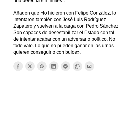
una derecha sin límites”.
Añaden que «lo hicieron con Felipe González, lo
intentaron también con José Luis Rodríguez
Zapatero y vuelven a la carga con Pedro Sánchez.
Son capaces de desestabilizar el Estado con tal
de intentar acabar con un adversario político. No
todo vale. Lo que no pueden ganar en las urnas
quieren conseguirlo con bulos».