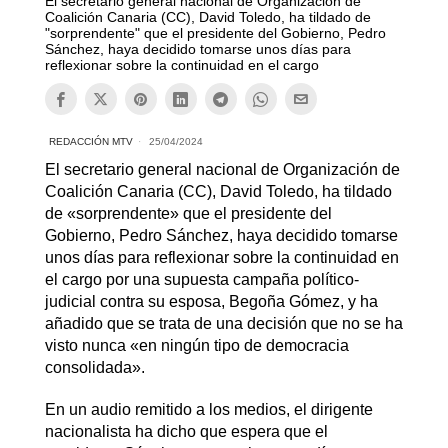
El secretario general nacional de Organización de
Coalición Canaria (CC), David Toledo, ha tildado de
"sorprendente" que el presidente del Gobierno, Pedro
Sánchez, haya decidido tomarse unos días para
reflexionar sobre la continuidad en el cargo
REDACCIÓN MTV
25/04/2024
El secretario general nacional de Organización de
Coalición Canaria (CC), David Toledo, ha tildado
de «sorprendente» que el presidente del
Gobierno, Pedro Sánchez, haya decidido tomarse
unos días para reflexionar sobre la continuidad en
el cargo por una supuesta campaña político-
judicial contra su esposa, Begoña Gómez, y ha
añadido que se trata de una decisión que no se ha
visto nunca «en ningún tipo de democracia
consolidada».
En un audio remitido a los medios, el dirigente
nacionalista ha dicho que espera que el