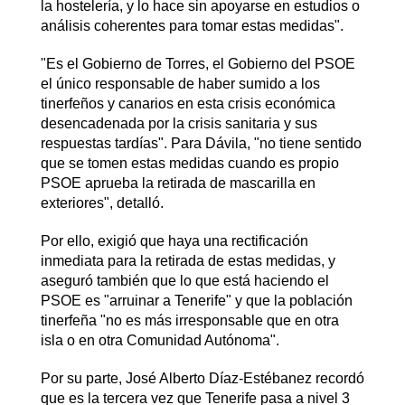
la hostelería, y lo hace sin apoyarse en estudios o
análisis coherentes para tomar estas medidas".
"Es el Gobierno de Torres, el Gobierno del PSOE
el único responsable de haber sumido a los
tinerfeños y canarios en esta crisis económica
desencadenada por la crisis sanitaria y sus
respuestas tardías". Para Dávila, "no tiene sentido
que se tomen estas medidas cuando es propio
PSOE aprueba la retirada de mascarilla en
exteriores", detalló.
Por ello, exigió que haya una rectificación
inmediata para la retirada de estas medidas, y
aseguró también que lo que está haciendo el
PSOE es "arruinar a Tenerife" y que la población
tinerfeña "no es más irresponsable que en otra
isla o en otra Comunidad Autónoma".
Por su parte, José Alberto Díaz-Estébanez recordó
que es la tercera vez que Tenerife pasa a nivel 3