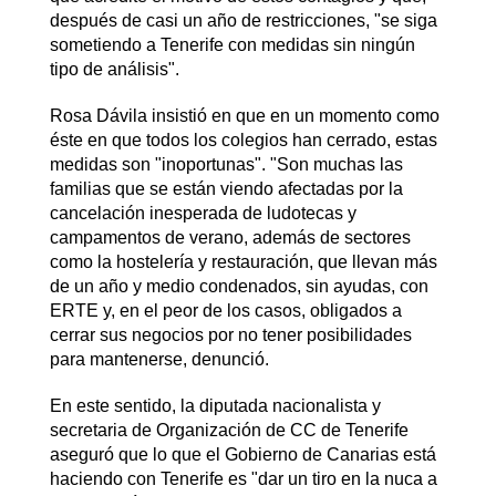
después de casi un año de restricciones, "se siga
sometiendo a Tenerife con medidas sin ningún
tipo de análisis".
Rosa Dávila insistió en que en un momento como
éste en que todos los colegios han cerrado, estas
medidas son "inoportunas". "Son muchas las
familias que se están viendo afectadas por la
cancelación inesperada de ludotecas y
campamentos de verano, además de sectores
como la hostelería y restauración, que llevan más
de un año y medio condenados, sin ayudas, con
ERTE y, en el peor de los casos, obligados a
cerrar sus negocios por no tener posibilidades
para mantenerse, denunció.
En este sentido, la diputada nacionalista y
secretaria de Organización de CC de Tenerife
aseguró que lo que el Gobierno de Canarias está
haciendo con Tenerife es "dar un tiro en la nuca a