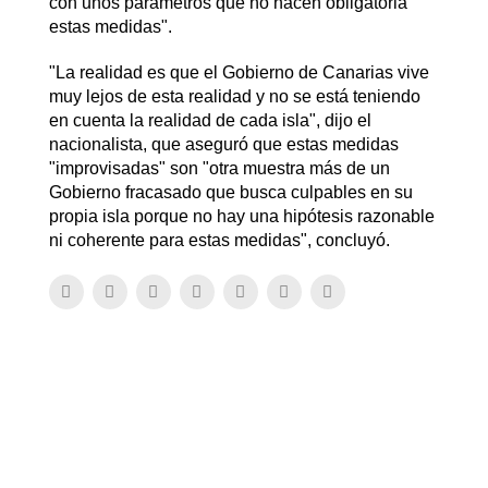
con unos parámetros que no hacen obligatoria
estas medidas".
"La realidad es que el Gobierno de Canarias vive
muy lejos de esta realidad y no se está teniendo
en cuenta la realidad de cada isla", dijo el
nacionalista, que aseguró que estas medidas
"improvisadas" son "otra muestra más de un
Gobierno fracasado que busca culpables en su
propia isla porque no hay una hipótesis razonable
ni coherente para estas medidas", concluyó.