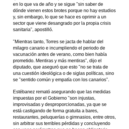
en lo que va de año y se sigue "sin saber de
dónde vienen estos brotes porque no hay estudios
y, sin embargo, lo que se hace es oprimir a un
sector que viene desangrado por la propia crisis
sanitaria", apostilló.
"Mientras tanto, Torres se jacta de hablar del
milagro canario e incumpliendo el periodo de
vacunación antes de verano, como bien había
prometido. Mentiras y más mentiras", dijo el
diputado, que aseguró que esto "no se trata de
una cuestión ideológica o de siglas políticas, sino
se "sentido común y empatía con los canarios".
Estébanez remató asegurando que las medidas
impuestas por el Gobierno "son injustas,
improvisadas y desproporcionadas, ya que se
está castigando de forma gratuita a bares,
restaurantes, peluquerías o gimnasios, entre otros,
sin arbitrar sus terribles pérdidas y concluyendo