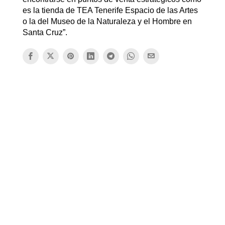
es la tienda de TEA Tenerife Espacio de las Artes
o la del Museo de la Naturaleza y el Hombre en
Santa Cruz”.