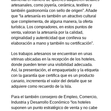
artesanales, como joyería, cerámica, textiles y
también gastronomía con sello de origen”. Añade
que “la artesanía es también un atractivo cultural
que complementa, de alguna manera, la oferta
turística. Los compradores, en estos puntos de
venta, valoran la artesanía por la calidad,
originalidad y autenticidad que conlleva su
elaboración a mano y también su certificación”.
Los trabajos artesanos se encuentran en unas
vitrinas ubicadas en la recepción de los hoteles,
donde pueden tener una visibilidad adecuada.
Así, la presentación, el empaquetado y la etiqueta
con la garantía que certifica que es un producto
canario, incrementa el valor del detalle que se
adquiere como recuerdo de la Isla.
Para el también consejero de Empleo, Comercio,
Industria y Desarrollo Económico “los hoteles
suponen un punto estratégico de venta y no cabe