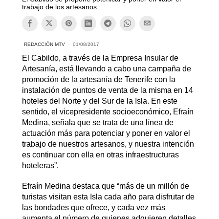
trabajo de los artesanos
REDACCIÓN MTV
01/08/2017
El Cabildo, a través de la Empresa Insular de
Artesanía, está llevando a cabo una campaña de
promoción de la artesanía de Tenerife con la
instalación de puntos de venta de la misma en 14
hoteles del Norte y del Sur de la Isla. En este
sentido, el vicepresidente socioeconómico, Efraín
Medina, señala que se trata de una línea de
actuación más para potenciar y poner en valor el
trabajo de nuestros artesanos, y nuestra intención
es continuar con ella en otras infraestructuras
hoteleras”.
Efraín Medina destaca que “más de un millón de
turistas visitan esta Isla cada año para disfrutar de
las bondades que ofrece, y cada vez más
aumenta el número de quienes adquieren detalles