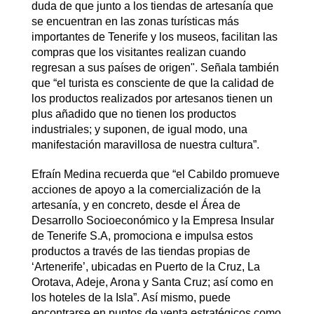
duda de que junto a los tiendas de artesanía que
se encuentran en las zonas turísticas más
importantes de Tenerife y los museos, facilitan las
compras que los visitantes realizan cuando
regresan a sus países de origen". Señala también
que “el turista es consciente de que la calidad de
los productos realizados por artesanos tienen un
plus añadido que no tienen los productos
industriales; y suponen, de igual modo, una
manifestación maravillosa de nuestra cultura”.
Efraín Medina recuerda que “el Cabildo promueve
acciones de apoyo a la comercialización de la
artesanía, y en concreto, desde el Área de
Desarrollo Socioeconómico y la Empresa Insular
de Tenerife S.A, promociona e impulsa estos
productos a través de las tiendas propias de
‘Artenerife’, ubicadas en Puerto de la Cruz, La
Orotava, Adeje, Arona y Santa Cruz; así como en
los hoteles de la Isla”. Así mismo, puede
encontrarse en puntos de venta estratégicos como