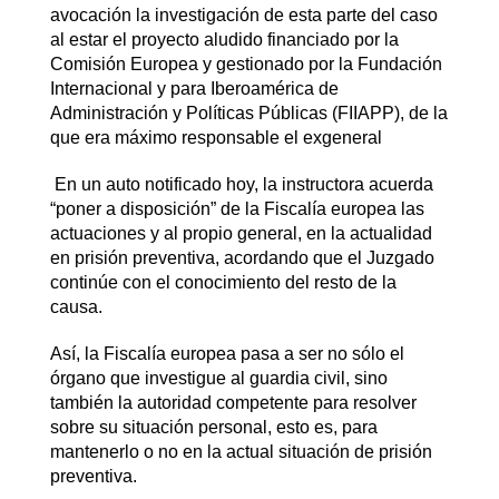
avocación la investigación de esta parte del caso
al estar el proyecto aludido financiado por la
Comisión Europea y gestionado por la Fundación
Internacional y para Iberoamérica de
Administración y Políticas Públicas (FIIAPP), de la
que era máximo responsable el exgeneral
En un auto notificado hoy, la instructora acuerda
“poner a disposición” de la Fiscalía europea las
actuaciones y al propio general, en la actualidad
en prisión preventiva, acordando que el Juzgado
continúe con el conocimiento del resto de la
causa.
Así, la Fiscalía europea pasa a ser no sólo el
órgano que investigue al guardia civil, sino
también la autoridad competente para resolver
sobre su situación personal, esto es, para
mantenerlo o no en la actual situación de prisión
preventiva.