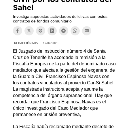
Sahel
Investiga supuestas actividades delictivas con estos
contratos de fondos comunitario
REDACCIÓN MTV
17/04/2023
El Juzgado de Instrucción número 4 de Santa
Cruz de Tenerife ha acordado la remisión a la
Fiscalía Europea de la parte del denominado caso
mediador que afecta a la gestión del exgeneral de
la Guardia Civil Francisco Espinosa Navas con
los contratos vinculados al proyecto Gar-Si Sahel.
La magistrada instructora acepta y asume la
competencia del órgano supranacional. Hay que
recordar que Francisco Espinosa Navas es el
único investigado del Caso Mediador que
permanece en prisión preventiva,
La Fiscalía había reclamado mediante decreto de