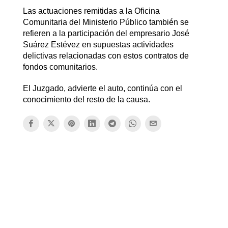
Las actuaciones remitidas a la Oficina
Comunitaria del Ministerio Público también se
refieren a la participación del empresario José
Suárez Estévez en supuestas actividades
delictivas relacionadas con estos contratos de
fondos comunitarios.
El Juzgado, advierte el auto, continúa con el
conocimiento del resto de la causa.