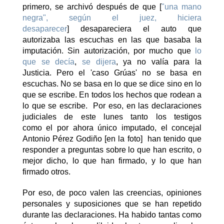
primero, se archivó después de que [
"una mano
negra", según el juez, hiciera
desaparecer
] desapareciera el auto que
autorizaba las escuchas en las que basaba la
imputación. Sin autorización, por mucho que
lo
que se decía
,
se dijera
, ya no valía para la
Justicia. Pero el 'caso Grúas' no se basa en
escuchas. No se basa en lo que se dice sino en lo
que se escribe. En todos los hechos que rodean a
lo que se escribe. Por eso, en las declaraciones
judiciales de este lunes tanto los testigos
como el por ahora único imputado, el concejal
Antonio Pérez Godiño [en la foto] han tenido que
responder a preguntas sobre lo que han escrito, o
mejor dicho, lo que han firmado, y lo que han
firmado otros.
Por eso, de poco valen las creencias, opiniones
personales y suposiciones que se han repetido
durante las declaraciones. Ha habido tantas como