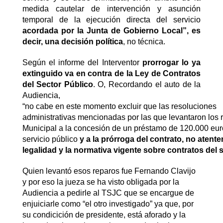
medida cautelar de intervención y asunción
temporal de la ejecución directa del servicio
acordada por la Junta de Gobierno Local”, es
decir, una decisión política
, no técnica.
Según el informe del Interventor
prorrogar lo ya
extinguido va en contra de la Ley de Contratos
del Sector Público
. O, Recordando el auto de la
Audiencia,
“no cabe en este momento excluir que las resoluciones
administrativas mencionadas por las que levantaron los 
Municipal a la concesión de un préstamo de 120.000 euro
servicio público
y a la prórroga del contrato, no atent
legalidad y la normativa vigente sobre contratos del 
Quien levantó esos reparos fue Fernando Clavijo
y por eso la jueza se ha visto obligada por la
Audiencia a pedirle al TSJC que se encargue de
enjuiciarle como “el otro investigado” ya que, por
su condicición de presidente, está aforado y la