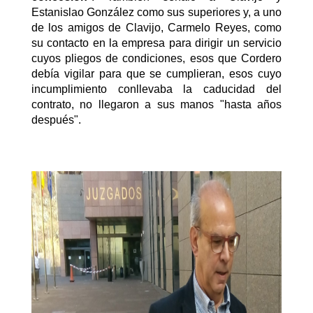
Estanislao González como sus superiores y, a uno
de los amigos de Clavijo, Carmelo Reyes, como
su contacto en la empresa para dirigir un servicio
cuyos pliegos de condiciones, esos que Cordero
debía vigilar para que se cumplieran, esos cuyo
incumplimiento conllevaba la caducidad del
contrato, no llegaron a sus manos "hasta años
después".