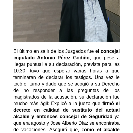
El último en salir de los Juzgados fue
el concejal
imputado Antonio Pérez Godiño
, que pese a
llegar puntual a su declaración, prevista para las
10:30, tuvo que esperar varias horas a que
terminaran de declarar los testigos. Una vez le
tocó el turno y dado que se acogió a su Derecho
de no responder a las preguntas de los
magistrados de la acusación, su declaración fue
mucho más ágil: Explicó a la jueza que
firmó el
decreto en calidad de sustituto del actual
alcalde y entonces concejal de Seguridad
ya
que era agosto y Jose Alberto Díaz se encontraba
de vacaciones. Aseguró que, c
omo el alcalde