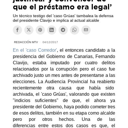
que el préstamo era legal’
Un técnico testigo del 'caso Grúas' tambalea la defensa
del presidente Clavijo e implica al actual alcalde
REDACCIÓN MTV
04/12/2017
En el 'caso Corredor'
, el entonces candidato a la
presidencia del Gobierno de Canarias, Fernando
Clavijo, estaba imputado por cuatro delitos
relacionados por la corrupción pero el caso fue
archivado justo un mes antes de presentarse a las
elecciones. La Audiencia Provincial ha reabierto
recientemente otra causa que había sido
archivada, el 'caso Grúas', valorando que existen
"indicios suficientes" de que, el ahora ya
presidente del Gobierno, haya podido cometer tres
de esos delitos, también en su etapa como alcalde
pero por otros hechos. Una de las
diferencias entre estos dos casos es que, el