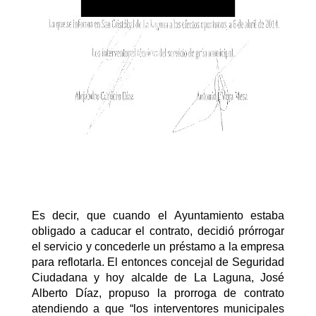
Es decir, que cuando el Ayuntamiento estaba
obligado a caducar el contrato, decidió prórrogar
el servicio y concederle un préstamo a la empresa
para reflotarla. El entonces concejal de Seguridad
Ciudadana y hoy alcalde de La Laguna, José
Alberto Díaz, propuso la prorroga de contrato
atendiendo a que “los interventores municipales