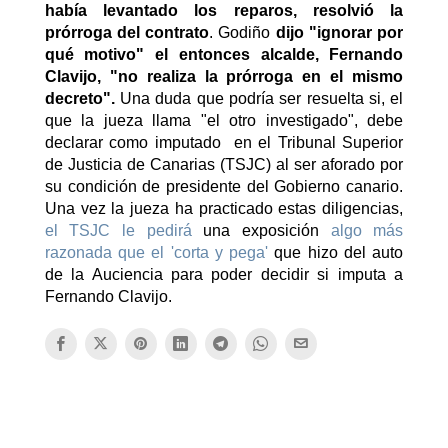
había levantado los reparos, resolvió la
prórroga del contrato
. Godiño
dijo "ignorar por
qué motivo" el entonces alcalde, Fernando
Clavijo, "no realiza la prórroga en el mismo
decreto".
Una duda que podría ser resuelta si, el
que la jueza llama "el otro investigado", debe
declarar como imputado en el Tribunal Superior
de Justicia de Canarias (TSJC) al ser aforado por
su condición de presidente del Gobierno canario.
Una vez la jueza ha practicado estas diligencias,
el TSJC le pedirá
una exposición
algo más
razonada que el 'corta y pega'
que hizo del auto
de la Auciencia para poder decidir si imputa a
Fernando Clavijo.