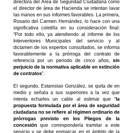
directora del Área de Seguridad Ciudadana como
el director de área de Hacienda se intentan lavar
las manos en sus informes favorables. La primera,
Rosario del Carmen Hernández, lo hace con una
significativa coletilla en su consideración final:
“Por todo ello, ya atendiendo al informe de los
Interventores Municipales del servicio y al
dictamen de los expertos consultados, se informa
favorablemente a la prórroga del contrato de
referencia por un periodo de cinco años,
sin
perjuicio de la normativa aplicable en extinción
de contratos
”.
El segundo, Estanislao González, se quita de en
medio y señala a sus superiores a la vez que
intenta echarles un cable al estimar que “
la
propuesta formulada por el área de seguridad
ciudadana no se refiere al régimen ordinario de
prórrogas previsto en los Pliegos de la
concesión
que correspondería tramitar a este
servicio y se debe enmarcar, en el ámbito de la