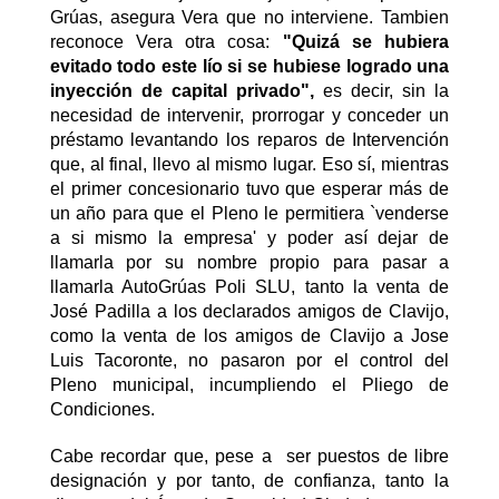
Grúas, asegura Vera que no interviene. Tambien
reconoce Vera otra cosa:
"Quizá se hubiera
evitado todo este lío si se hubiese logrado una
inyección de capital privado",
es decir, sin la
necesidad de intervenir, prorrogar y conceder un
préstamo levantando los reparos de Intervención
que, al final, llevo al mismo lugar. Eso sí, mientras
el primer concesionario tuvo que esperar más de
un año para que el Pleno le permitiera `venderse
a si mismo la empresa' y poder así dejar de
llamarla por su nombre propio para pasar a
llamarla AutoGrúas Poli SLU, tanto la venta de
José Padilla a los declarados amigos de Clavijo,
como la venta de los amigos de Clavijo a Jose
Luis Tacoronte, no pasaron por el control del
Pleno municipal, incumpliendo el Pliego de
Condiciones.
Cabe recordar que, pese a ser puestos de libre
designación y por tanto, de confianza, tanto la