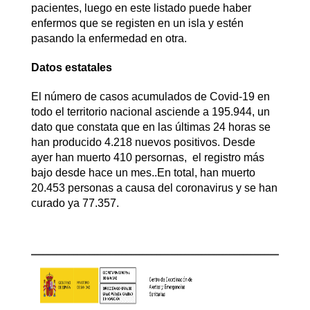
pacientes, luego en este listado puede haber
enfermos que se registen en un isla y estén
pasando la enfermedad en otra.
Datos estatales
El número de casos acumulados de Covid-19 en
todo el territorio nacional asciende a 195.944, un
dato que constata que en las últimas 24 horas se
han producido 4.218 nuevos positivos. Desde
ayer han muerto 410 persornas, el registro más
bajo desde hace un mes..En total, han muerto
20.453 personas a causa del coronavirus y se han
curado ya 77.357.