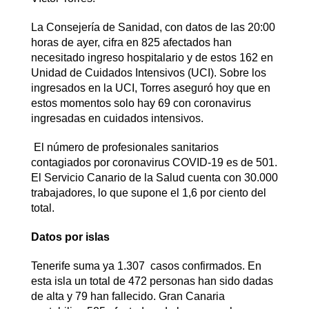
La Consejería de Sanidad, con datos de las 20:00
horas de ayer, cifra en 825 afectados han
necesitado ingreso hospitalario y de estos 162 en
Unidad de Cuidados Intensivos (UCI). Sobre los
ingresados en la UCI, Torres aseguró hoy que en
estos momentos solo hay 69 con coronavirus
ingresadas en cuidados intensivos.
El número de profesionales sanitarios
contagiados por coronavirus COVID-19 es de 501.
El Servicio Canario de la Salud cuenta con 30.000
trabajadores, lo que supone el 1,6 por ciento del
total.
Datos por islas
Tenerife suma ya 1.307 casos confirmados. En
esta isla un total de 472 personas han sido dadas
de alta y 79 han fallecido. Gran Canaria