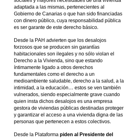
sociales y mayores necesidades de una vivienda
adaptada a las mismas, pertenecientes al
Gobierno de Canarias o que han sido financiadas
con dinero público, cuya responsabilidad pública
es ser garante de este derecho básico.
Desde la PAH advierten que los desalojos
forzosos que se producen sin garantías
habitacionales son ilegales y no sólo violan el
Derecho a la Vivienda, sino que estando
íntimamente ligado a otros derechos
fundamentales como el derecho a un
medioambiente saludable, derecho a la salud, a la
intimidad, a la educación… estos se ven también
vulnerados, siendo especialmente grave cuando
quien insta dichos desalojos es una empresa
gestora de viviendas públicas destinadas proteger
y garantizar el acceso a una vivienda digna de las
personas que pertenecen a estos colectivos.
Desde la Plataforma
piden al Presidente del