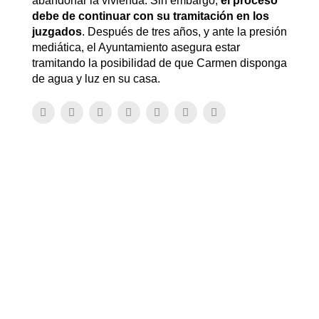
abandonar la vivienda. Sin embargo,
el proceso
debe de continuar con su tramitación en los
juzgados
. Después de tres años, y ante la presión
mediática, el Ayuntamiento asegura estar
tramitando la posibilidad de que Carmen disponga
de agua y luz en su casa.