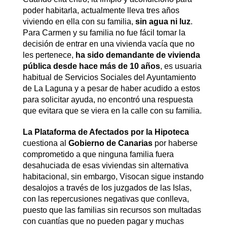
poder habitarla, actualmente lleva tres años
viviendo en ella con su familia,
sin agua ni luz
.
Para Carmen y su familia no fue fácil tomar la
decisión de entrar en una vivienda vacía que no
les pertenece,
ha sido demandante de vivienda
pública desde hace más de 10 años
, es usuaria
habitual de Servicios Sociales del Ayuntamiento
de La Laguna y a pesar de haber acudido a estos
para solicitar ayuda, no encontró una respuesta
que evitara que se viera en la calle con su familia.
La Plataforma de Afectados por la Hipoteca
cuestiona al
Gobierno de Canarias
por haberse
comprometido a que ninguna familia fuera
desahuciada de esas viviendas sin alternativa
habitacional, sin embargo, Visocan sigue instando
desalojos a través de los juzgados de las Islas,
con las repercusiones negativas que conlleva,
puesto que las familias sin recursos son multadas
con cuantías que no pueden pagar y muchas