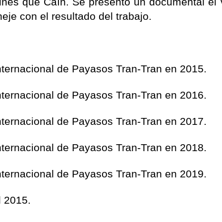
ines que Caín. Se presentó un documental el 
eje con el resultado del trabajo.
Internacional de Payasos Tran-Tran en 2015.
Internacional de Payasos Tran-Tran en 2016.
Internacional de Payasos Tran-Tran en 2017.
Internacional de Payasos Tran-Tran en 2018.
Internacional de Payasos Tran-Tran en 2019.
l 2015.