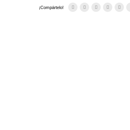
¡Compártelo!