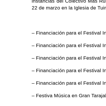
instancias del Colectivo Mas Ru
22 de marzo en la Iglesia de Tuin
– Financiación para el Festival 
– Financiación para el Festival 
– Financiación para el Festival 
– Financiación para el Festival 
– Financiación para el Festival 
– Festiva Música en Gran Taraja