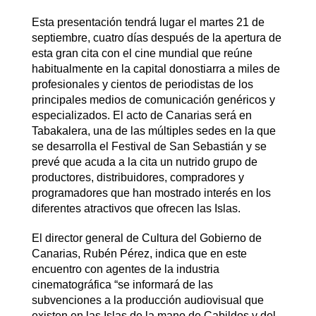
Esta presentación tendrá lugar el martes 21 de
septiembre, cuatro días después de la apertura de
esta gran cita con el cine mundial que reúne
habitualmente en la capital donostiarra a miles de
profesionales y cientos de periodistas de los
principales medios de comunicación genéricos y
especializados. El acto de Canarias será en
Tabakalera, una de las múltiples sedes en la que
se desarrolla el Festival de San Sebastián y se
prevé que acuda a la cita un nutrido grupo de
productores, distribuidores, compradores y
programadores que han mostrado interés en los
diferentes atractivos que ofrecen las Islas.
El director general de Cultura del Gobierno de
Canarias, Rubén Pérez, indica que en este
encuentro con agentes de la industria
cinematográfica “se informará de las
subvenciones a la producción audiovisual que
existen en las Islas de la mano de Cabildos y del