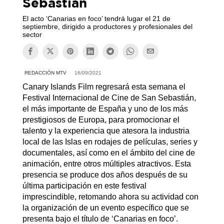
Sebastián
El acto ‘Canarias en foco’ tendrá lugar el 21 de
septiembre, dirigido a productores y profesionales del
sector
REDACCIÓN MTV
16/09/2021
Canary Islands Film
regresará esta semana el
F
estival Internacional de Cine de San Sebastián
,
el más importante de España y uno de los más
prestigiosos de Europa, para promocionar el
talento y la experiencia que atesora la industria
local de las Islas en rodajes de películas, series y
documentales, así como en el ámbito del cine de
animación, entre otros múltiples atractivos. Esta
presencia se produce dos años después de su
última participación en este festival
imprescindible, retomando ahora su actividad con
la organización de un evento específico que se
presenta bajo el título de ‘Canarias en foco’.