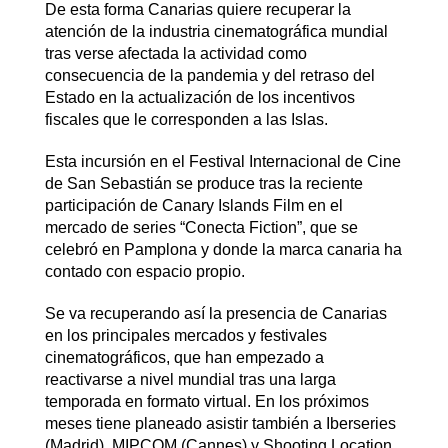
De esta forma Canarias quiere recuperar la
atención de la industria cinematográfica mundial
tras verse afectada la actividad como
consecuencia de la pandemia y del retraso del
Estado en la actualización de los incentivos
fiscales que le corresponden a las Islas.
Esta incursión en el Festival Internacional de Cine
de San Sebastián se produce tras la reciente
participación de Canary Islands Film en el
mercado de series “Conecta Fiction”, que se
celebró en Pamplona y donde la marca canaria ha
contado con espacio propio.
Se va recuperando así la presencia de Canarias
en los principales mercados y festivales
cinematográficos, que han empezado a
reactivarse a nivel mundial tras una larga
temporada en formato virtual. En los próximos
meses tiene planeado asistir también a Iberseries
(Madrid), MIPCOM (Cannes) y Shooting Location