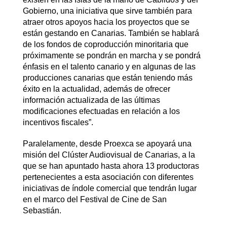
Gobierno, una iniciativa que sirve también para
atraer otros apoyos hacia los proyectos que se
están gestando en Canarias. También se hablará
de los fondos de coproducción minoritaria que
próximamente se pondrán en marcha y se pondrá
énfasis en el talento canario y en algunas de las
producciones canarias que están teniendo más
éxito en la actualidad, además de ofrecer
información actualizada de las últimas
modificaciones efectuadas en relación a los
incentivos fiscales”.
Paralelamente, desde
Proexca
se apoyará una
misión del Clúster Audiovisual de Canarias, a la
que se han apuntado hasta ahora 13 productoras
pertenecientes a esta asociación con diferentes
iniciativas de índole comercial que tendrán lugar
en el marco del Festival de Cine de San
Sebastián.