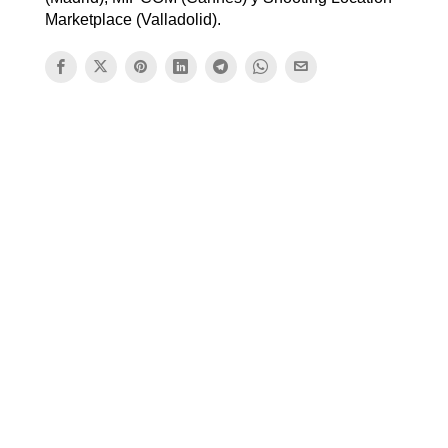
Marketplace (Valladolid).