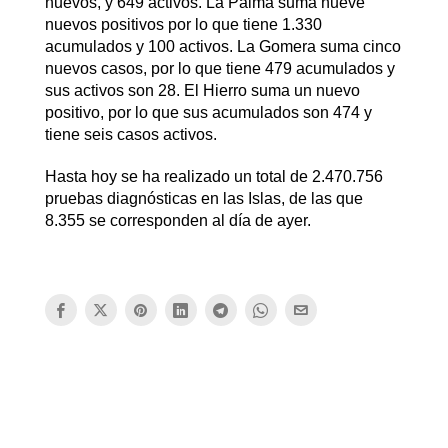
nuevos, y 649 activos. La Palma suma nueve
nuevos positivos por lo que tiene 1.330
acumulados y 100 activos. La Gomera suma cinco
nuevos casos, por lo que tiene 479 acumulados y
sus activos son 28. El Hierro suma un nuevo
positivo, por lo que sus acumulados son 474 y
tiene seis casos activos.
Hasta hoy se ha realizado un total de 2.470.756
pruebas diagnósticas en las Islas, de las que
8.355 se corresponden al día de ayer.