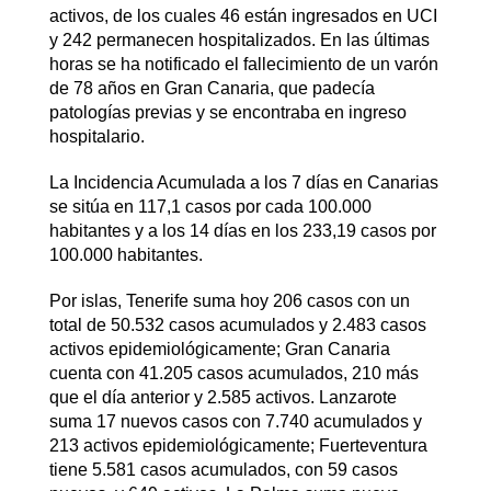
activos, de los cuales 46 están ingresados en UCI
y 242 permanecen hospitalizados. En las últimas
horas se ha notificado el fallecimiento de un varón
de 78 años en Gran Canaria, que padecía
patologías previas y se encontraba en ingreso
hospitalario.
La Incidencia Acumulada a los 7 días en Canarias
se sitúa en 117,1 casos por cada 100.000
habitantes y a los 14 días en los 233,19 casos por
100.000 habitantes.
Por islas, Tenerife suma hoy 206 casos con un
total de 50.532 casos acumulados y 2.483 casos
activos epidemiológicamente; Gran Canaria
cuenta con 41.205 casos acumulados, 210 más
que el día anterior y 2.585 activos. Lanzarote
suma 17 nuevos casos con 7.740 acumulados y
213 activos epidemiológicamente; Fuerteventura
tiene 5.581 casos acumulados, con 59 casos