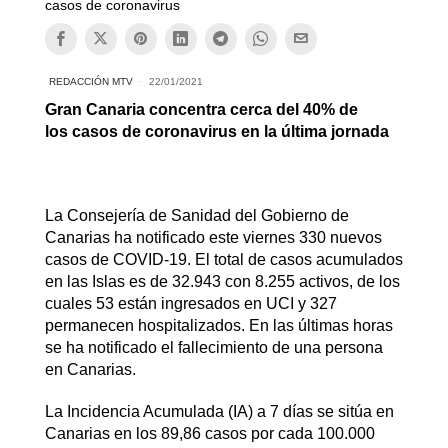
casos de coronavirus
REDACCIÓN MTV
22/01/2021
Gran Canaria concentra cerca del 40% de
los casos de coronavirus en la última jornada
La Consejería de Sanidad del Gobierno de
Canarias ha notificado este viernes 330 nuevos
casos de COVID-19. El total de casos acumulados
en las Islas es de 32.943 con 8.255 activos, de los
cuales 53 están ingresados en UCI y 327
permanecen hospitalizados. En las últimas horas
se ha notificado el fallecimiento de una persona
en Canarias.
La Incidencia Acumulada (IA) a 7 días se sitúa en
Canarias en los 89,86 casos por cada 100.000