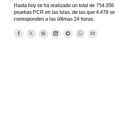
Hasta hoy se ha realizado un total de 754.356
pruebas PCR en las Islas, de las que 4.478 se
corresponden a las últimas 24 horas.