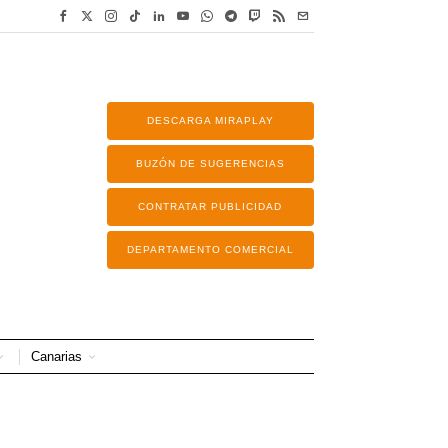
DESCARGA MIRAPLAY
BUZÓN DE SUGERENCIAS
CONTRATAR PUBLICIDAD
DEPARTAMENTO COMERCIAL
Canarias