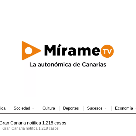
tica
Sociedad
Cultura
Deportes
Sucesos
Economía
Gran Canaria notifica 1.218 casos