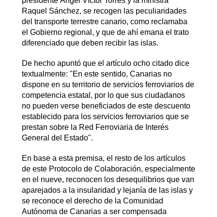
presidente Ángel Víctor Torres y la ministra
Raquel Sánchez, se recogen las peculiaridades
del transporte terrestre canario, como reclamaba
el Gobierno regional, y que de ahí emana el trato
diferenciado que deben recibir las islas.
De hecho apuntó que el artículo ocho citado dice
textualmente: "En este sentido, Canarias no
dispone en su territorio de servicios ferroviarios de
competencia estatal, por lo que sus ciudadanos
no pueden verse beneficiados de este descuento
establecido para los servicios ferroviarios que se
prestan sobre la Red Ferroviaria de Interés
General del Estado".
En base a esta premisa, el resto de los artículos
de este Protocolo de Colaboración, especialmente
en el nueve, reconocen los desequilibrios que van
aparejados a la insularidad y lejanía de las islas y
se reconoce el derecho de la Comunidad
Autónoma de Canarias a ser compensada