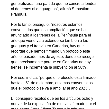
generalizada, una partida que no concreta fondos
ni de trenes ni de guaguas", afirmó Sebastián
Franquis.
Por lo tanto, prosiguió, "nosotros estamos
convencidos que esa ampliación que se ha
anunciado a los trenes de la Península para el
año que viene va a extenderse también a las
guaguas y el tranvía en Canarias, hay que
recordar que hemos firmado un protocolo este
año, el pasado mes de agosto, donde se recoge
que, precisamente porque en Canarias no hay
trenes, se incrementa la subvención al 50%".
Por eso, indica, "porque el protocolo está firmado
hasta el 31 de diciembre, estamos convencidos
que el protocolo se va a ampliar al año 2023".
El consejero recalcó que en los artículos ocho y
nueve de la exposición de motivos, firmado por el