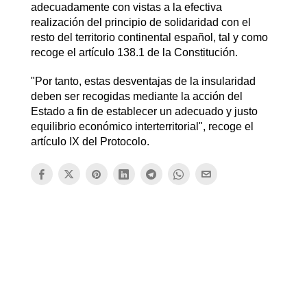
adecuadamente con vistas a la efectiva
realización del principio de solidaridad con el
resto del territorio continental español, tal y como
recoge el artículo 138.1 de la Constitución.
"Por tanto, estas desventajas de la insularidad
deben ser recogidas mediante la acción del
Estado a fin de establecer un adecuado y justo
equilibrio económico interterritorial", recoge el
artículo IX del Protocolo.