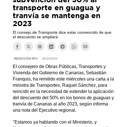
transporte en guagua y
tranvía se mantenga en
2023
El consejo de Transporte dice estar convencido de que
el descuento se ampliará
REDACCIÓN MTV
05/10/2022
El consejero de Obras Públicas, Transportes y
Vivienda del Gobierno de Canarias, Sebastián
Franquis, ha remitido este miércoles una carta a la
ministra de Transportes, Raquel Sánchez, para
reincidir en la necesidad de extender la aplicación
del descuento del 50% en los bonos de guaguas y
tranvía de Canarias al año 2023, según informa
una nota del Ejecutivo regional.
"Estamos ya hablando con el Ministerio, y