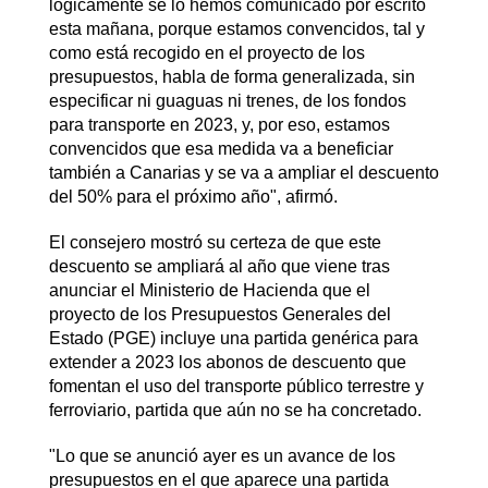
lógicamente se lo hemos comunicado por escrito
esta mañana, porque estamos convencidos, tal y
como está recogido en el proyecto de los
presupuestos, habla de forma generalizada, sin
especificar ni guaguas ni trenes, de los fondos
para transporte en 2023, y, por eso, estamos
convencidos que esa medida va a beneficiar
también a Canarias y se va a ampliar el descuento
del 50% para el próximo año", afirmó.
El consejero mostró su certeza de que este
descuento se ampliará al año que viene tras
anunciar el Ministerio de Hacienda que el
proyecto de los Presupuestos Generales del
Estado (PGE) incluye una partida genérica para
extender a 2023 los abonos de descuento que
fomentan el uso del transporte público terrestre y
ferroviario, partida que aún no se ha concretado.
"Lo que se anunció ayer es un avance de los
presupuestos en el que aparece una partida