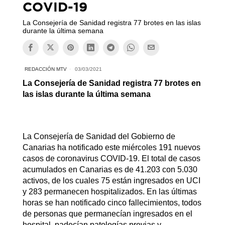
COVID-19
La Consejería de Sanidad registra 77 brotes en las islas
durante la última semana
REDACCIÓN MTV
03/03/2021
La Consejería de Sanidad registra 77 brotes en
las islas durante la última semana
La Consejería de Sanidad del Gobierno de
Canarias ha notificado este miércoles 191 nuevos
casos de coronavirus COVID-19. El total de casos
acumulados en Canarias es de 41.203 con 5.030
activos, de los cuales 75 están ingresados en UCI
y 283 permanecen hospitalizados. En las últimas
horas se han notificado cinco fallecimientos, todos
de personas que permanecían ingresados en el
hospital, padecían patologías previas y