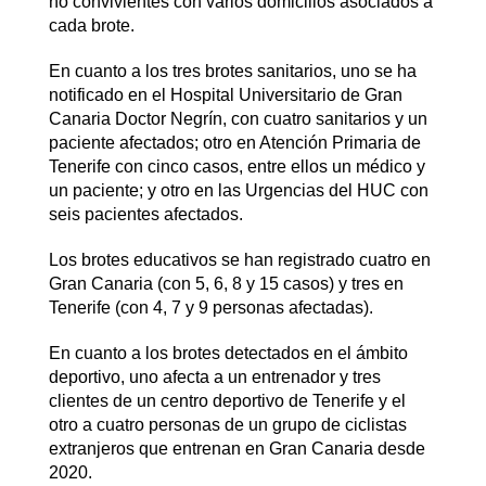
no convivientes con varios domicilios asociados a
cada brote.
En cuanto a los tres brotes sanitarios, uno se ha
notificado en el Hospital Universitario de Gran
Canaria Doctor Negrín, con cuatro sanitarios y un
paciente afectados; otro en Atención Primaria de
Tenerife con cinco casos, entre ellos un médico y
un paciente; y otro en las Urgencias del HUC con
seis pacientes afectados.
Los brotes educativos se han registrado cuatro en
Gran Canaria (con 5, 6, 8 y 15 casos) y tres en
Tenerife (con 4, 7 y 9 personas afectadas).
En cuanto a los brotes detectados en el ámbito
deportivo, uno afecta a un entrenador y tres
clientes de un centro deportivo de Tenerife y el
otro a cuatro personas de un grupo de ciclistas
extranjeros que entrenan en Gran Canaria desde
2020.