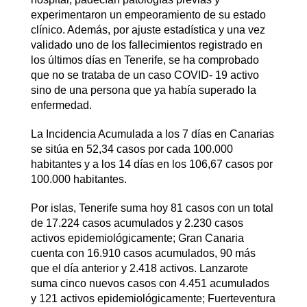
experimentaron un empeoramiento de su estado
clínico. Además, por ajuste estadística y una vez
validado uno de los fallecimientos registrado en
los últimos días en Tenerife, se ha comprobado
que no se trataba de un caso COVID- 19 activo
sino de una persona que ya había superado la
enfermedad.
La Incidencia Acumulada a los 7 días en Canarias
se sitúa en 52,34 casos por cada 100.000
habitantes y a los 14 días en los 106,67 casos por
100.000 habitantes.
Por islas, Tenerife suma hoy 81 casos con un total
de 17.224 casos acumulados y 2.230 casos
activos epidemiológicamente; Gran Canaria
cuenta con 16.910 casos acumulados, 90 más
que el día anterior y 2.418 activos. Lanzarote
suma cinco nuevos casos con 4.451 acumulados
y 121 activos epidemiológicamente; Fuerteventura