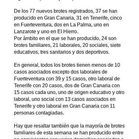
De los 77 nuevos brotes registrados, 37 se han
producido en Gran Canaria, 31 en Tenerife, cinco
en Fuerteventura, dos en La Palma, uno en
Lanzarote y uno en El Hierro.
Por ámbito en el que se han producido, 24 son
brotes familiares, 21 laborales, 20 sociales, siete
educativos, tres sanitarios y dos deportivos.
En general, todos los brotes tienen menos de 10
casos asociados excepto dos laborales de
Fuerteventura con 39 y 15 casos, otro laboral de
Tenerife con 20 casos, dos de Gran Canaria con
15 casos cada uno, uno de origen educativo y otro
laboral, uno social con 13 casos asociados en
Tenerife y otro laboral en Gran Canaria con 11
personas contagiadas.
Hay que resaltar también que la mayoría de brotes
familiares de esta semana se han producido entre