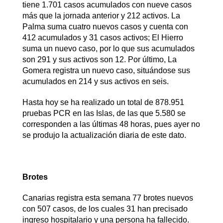
tiene 1.701 casos acumulados con nueve casos
más que la jornada anterior y 212 activos. La
Palma suma cuatro nuevos casos y cuenta con
412 acumulados y 31 casos activos; El Hierro
suma un nuevo caso, por lo que sus acumulados
son 291 y sus activos son 12. Por último, La
Gomera registra un nuevo caso, situándose sus
acumulados en 214 y sus activos en seis.
Hasta hoy se ha realizado un total de 878.951
pruebas PCR en las Islas, de las que 5.580 se
corresponden a las últimas 48 horas, pues ayer no
se produjo la actualización diaria de este dato.
Brotes
Canarias registra esta semana 77 brotes nuevos
con 507 casos, de los cuales 31 han precisado
ingreso hospitalario y una persona ha fallecido.