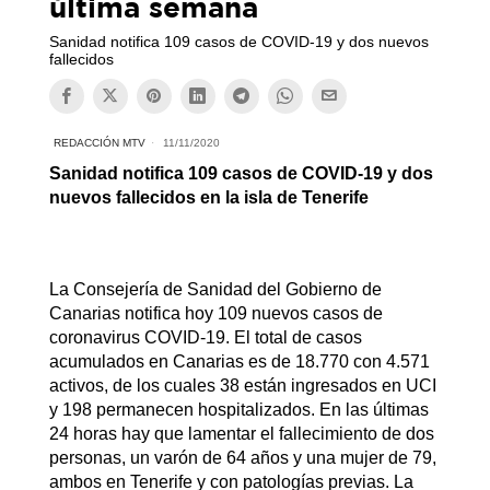
última semana
Sanidad notifica 109 casos de COVID-19 y dos nuevos
fallecidos
REDACCIÓN MTV
11/11/2020
Sanidad notifica 109 casos de COVID-19 y dos
nuevos fallecidos en la isla de Tenerife
La Consejería de Sanidad del Gobierno de
Canarias notifica hoy 109 nuevos casos de
coronavirus COVID-19. El total de casos
acumulados en Canarias es de 18.770 con 4.571
activos, de los cuales 38 están ingresados en UCI
y 198 permanecen hospitalizados. En las últimas
24 horas hay que lamentar el fallecimiento de dos
personas, un varón de 64 años y una mujer de 79,
ambos en Tenerife y con patologías previas. La