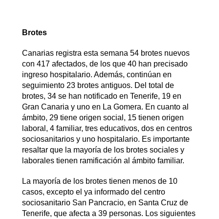
Brotes
Canarias registra esta semana 54 brotes nuevos
con 417 afectados, de los que 40 han precisado
ingreso hospitalario. Además, continúan en
seguimiento 23 brotes antiguos. Del total de
brotes, 34 se han notificado en Tenerife, 19 en
Gran Canaria y uno en La Gomera. En cuanto al
ámbito, 29 tiene origen social, 15 tienen origen
laboral, 4 familiar, tres educativos, dos en centros
sociosanitarios y uno hospitalario. Es importante
resaltar que la mayoría de los brotes sociales y
laborales tienen ramificación al ámbito familiar.
La mayoría de los brotes tienen menos de 10
casos, excepto el ya informado del centro
sociosanitario San Pancracio, en Santa Cruz de
Tenerife, que afecta a 39 personas. Los siguientes