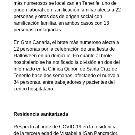
más numerosos se localizan en Tenerife, uno de
origen laboral con ramificación familiar afecta a 22
personas y otros dos de origen social con
ramificación familiar, en ambos casos con 13
personas contagiadas.
En Gran Canaria, el brote más numeroso afecta a
12 personas por la celebración de una fiesta de
Halloween en un domicilio. En cuanto al brote
hospitalario se ha notificado la división en dos del
informado en la Clínica Quirón de Santa Cruz de
Tenerife hace dos semanas, afectando el nuevo a
34 personas, entre trabajadores y pacientes del
centro hospitalario.
Residencia sanitarizada
Respecto al brote de COVID-19 en la residencia
de la tercera edad de Vistabella (San Pancracio),