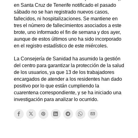
en Santa Cruz de Tenerife notificado el pasado
sábado no se han registrado nuevos casos,
fallecidos, ni hospitalizaciones. Se mantiene en
tres el número de fallecimientos asociados a este
brote, uno informado el fin de semana y dos ayer,
aunque de estos últimos uno ha sido incorporado
en el registro estadístico de este miércoles.
La Consejería de Sanidad ha asumido la gestión
del centro para garantizar la protección de la salud
de los usuarios, ya que 13 de los trabajadores
encargados de atender a los residentes han dado
positivo por lo que están cumpliendo la
cuarentena correspondiente, y se ha iniciado una
investigación para analizar lo ocurrido.