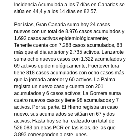
Incidencia Acumulada a los 7 días en Canarias se
sitúa en 44,4 y a los 14 días en 82,57.
Por islas, Gran Canaria suma hoy 24 casos
nuevos con un total de 8.976 casos acumulados y
1.692 casos activos epidemiológicamente;
Tenerife cuenta con 7.288 casos acumulados, 63
más que el día anterior y 2.735 activos. Lanzarote
suma ocho nuevos casos con 1.322 acumulados y
69 activos epidemiológicamente; Fuerteventura
tiene 818 casos acumulados con ocho casos más
que la jornada anterior y 60 activos. La Palma
registra un nuevo caso y cuenta con 201
acumulados y 6 casos activos; La Gomera suma
cuatro nuevos casos y tiene 98 acumulados y 7
activos. Por su parte, El Hierro registra un caso
nuevo, sus acumulados se sitúan en 67 y dos
activos. Hasta hoy se ha realizado un total de
526.083 pruebas PCR en las islas, de las que
3.893 corresponden a este lunes.