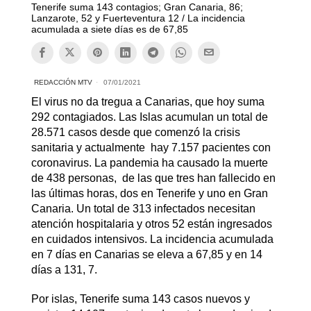
Tenerife suma 143 contagios; Gran Canaria, 86;
Lanzarote, 52 y Fuerteventura 12 / La incidencia
acumulada a siete días es de 67,85
REDACCIÓN MTV
07/01/2021
El virus no da tregua a Canarias, que hoy suma
292 contagiados. Las Islas acumulan un total de
28.571 casos desde que comenzó la crisis
sanitaria y actualmente hay 7.157 pacientes con
coronavirus. La pandemia ha causado la muerte
de 438 personas, de las que tres han fallecido en
las últimas horas, dos en Tenerife y uno en Gran
Canaria. Un total de 313 infectados necesitan
atención hospitalaria y otros 52 están ingresados
en cuidados intensivos. La incidencia acumulada
en 7 días en Canarias se eleva a 67,85 y en 14
días a 131, 7.
Por islas, Tenerife suma 143 casos nuevos y