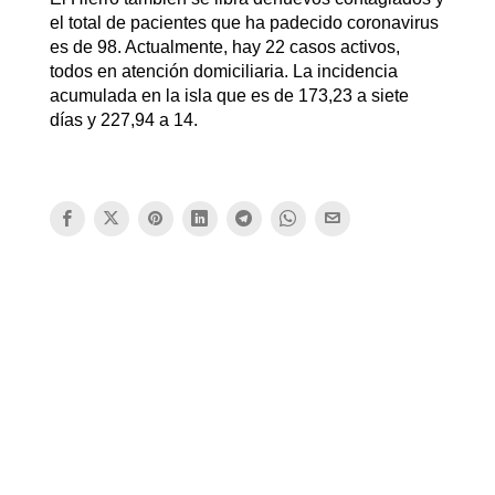
el total de pacientes que ha padecido coronavirus
es de 98. Actualmente, hay 22 casos activos,
todos en atención domiciliaria. La incidencia
acumulada en la isla que es de 173,23 a siete
días y 227,94 a 14.