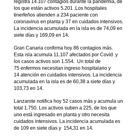
registra 14.107 contagios durante la pandemia, de
los que están activos 5.201 .Los hospitales
tinerfeños atienden a 234 paciente con
coronavirus en planta y 37 en cuidados intensivos.
La incidencia acumulada en la isla es de 74,09 en
siete días y 169,09 en 14.
Gran Canaria confirma hoy 86 contagios más.
Esta isla acumula 11.107 afectados por Covid y
los casos activos son 1.554. Un total de
75 enfermos necesitan ingreso hospitalario y
14 atención en cuidados intensivos. La incidencia
acumulada en la isla es de 60,38 a siete días y
103,73 en 14.
Lanzarote notifica hoy 52 casos más y acumula un
total 1.750. Los activos suben a 225, de los que
uno está ingresado en planta y otro necesita
cuidados intensivos. La incidencia acumulada es
de 109 en siete días y 154,31 en 14.