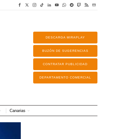
DESCARGA MIRAPLAY
BUZÓN DE SUGERENCIAS
CONTRATAR PUBLICIDAD
DEPARTAMENTO COMERCIAL
Canarias